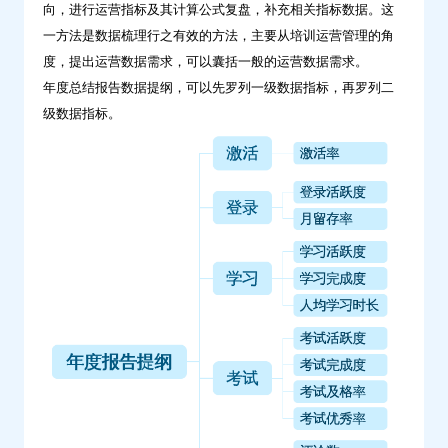
向，进行运营指标及其计算公式复盘，补充相关指标数据。这
一方法是数据梳理行之有效的方法，主要从培训运营管理的角
度，提出运营数据需求，可以囊括一般的运营数据需求。
年度总结报告数据提纲，可以先罗列一级数据指标，再罗列二
级数据指标。