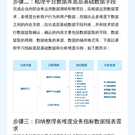
步骤二：梳理平台数据库底层基础数据字段
完成企业内部业务运营数据调研和整理后，应根据运营数据需
求，多维度分析用户行为和用户数据，挖掘出众多维度下数据
之间的内在关联，拉出底层基础数据字段列表，并和技术部进
行数据提取确认，确认的内容主要包括数据提取的字段、数据
提取的周期、数据收集的来源、数据的储存格式等。下面以课
程学习指标底层基础数据和分析维度示例，如下图所示：
步骤三：归纳整理各维度业务指标数据报表需
求