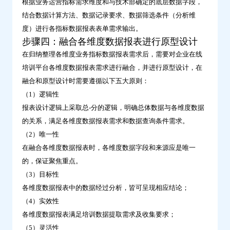
根据业务运营指标需求维度和与技术部确定的底层数据字段，
结合数据计算方法、数据记录要求、数据筛选条件（分析维
度）进行各指标数据报表表单需求输出。
步骤四：融合各维度数据报表进行原型设计
在归纳整理各维度业务指标数据报表需求后，需要对企业在线
培训平台各维度数据报表需求进行融合，并进行原型设计，在
融合和原型设计时需要遵循以下五大原则：
（1）逻辑性
报表设计逻辑上采取总-分的逻辑，明确总体数据与各维度数据
的关系，满足各维度数据报表需求和数据查询条件需求。
（2）唯一性
在融合各维度数据报表时，各维度数据字段和来源应是唯一
的，保证聚焦重点。
（3）目标性
各维度数据报表中的数据经过分析，皆可呈现相应结论；
（4）实效性
各维度数据报表满足培训数据提取需求及收集要求；
（5）灵活性