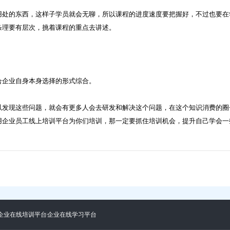
处的东西，这样子学员就会无聊，所以课程的进度速度要把握好，不过也要在
条理要有层次，挑着课程的重点去讲述。
企业自身本身选择的形式综合。
发现这些问题，就会有更多人会去研发和解决这个问题，在这个知识消费的圈
用企业员工线上培训平台为你们培训，那一定要抓住培训机会，提升自己学会一
企业在线培训平台
企业在线学习平台