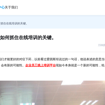
中心
关于我们
何抓住在线培训的关键。
如何抓住在线培训的关键。
359
们才能更好的对症下药，以前看过爱因斯坦说过的一句话，他说表述的意思当
，会有新的可能性。
企业员工线上培训平台
现如今本身就是一个新的可能性，给