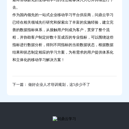
去。
作为国内领先的一站式企业移动学习平台供应商，问鼎云学习
已经在相关领域先行研究和探索出了丰富的实施经验，建立完
善的数据指标体系，从接触用户到成为客户，贯穿了整个流
程，并协助客户制定好数十至成百的专业指标，可以围绕这些
指标进行数据分析，得到不同指标的当前数据状态，根据数据
结果和状态制定相应的学习方案，为有需求的用户提供体系化
和立体化的移动学习解决方案！
下一篇： 做好企业人才培训规划，这5步少不了