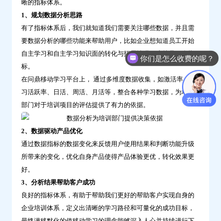
晰的指标体系。
1、规划数据分析思路
有了指标体系后，我们就知道我们需要关注哪些数据，并且需
要数据分析的哪些功能来帮助用户，比如企业想知道员工开始
自主学习和自主学习知识面的转化与拓展情况，这就是一个指
你们是怎么收费的呢？
标。
在问鼎移动学习平台上， 通过多维度数据收集，如激活率、学
习活跃率、日活、周活、月活等，整合各种学习数据，为培训
部门对于培训项目的评估提供了有力的依据。
2、数据驱动产品优化
通过数据指标的数据变化来反馈用户使用结果和判断功能升级
所带来的变化，优化自身产品使得产品体验更优，转化效果更
好。
3、分析结果帮助客户成功
良好的指标体系，有助于帮助我们更好的帮助客户实现自身的
企业培训体系，定义出清晰的学习路径和可量化的成功目标，
最终潜移默化的使移动学习的理念能够深入人心并持续进行下