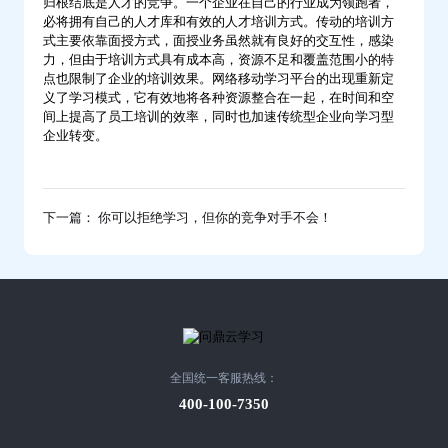
归根结底是人才的竞争。一个企业在自己的行业成为领跑者，
必将拥有自己的人才库和有效的人才培训方式。传动的培训方
式主要依靠面授方式，面授业务虽然就有良好的交互性，感染
力，但由于培训方式具有成本高，资源不足和覆盖范围小的特
点也限制了企业的培训效果。网络移动学习平台的出现重新定
义了学习模式，它有效地将各种资源整合在一起，在时间和空
间上提高了员工培训的效率，同时也加速传统型企业向学习型
企业转变。
下一篇： 你可以拒绝学习，但你的竞争对手不会！
全国统一客服热线：
400-100-7350