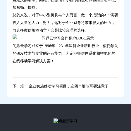
加顺畅、快捷。
总的来说，对于中小型机构与个人而言，做一个成型的APP需要
投入大量的人力、财力，这对于企业财务将带来很大的压力，
而选择微信版移动学习会是比较合理的选择。
问鼎云学习成立于1996年，23+年深耕企业培训行业，依托领先
的研发技术与专业的运营能力，为企业提供体系化和智能化的
在线移动学习解决方案！
下一篇： 企业实施移动学习项目，这四个细节可要注意了