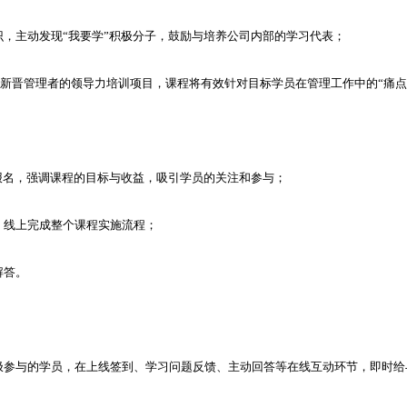
，主动发现“我要学”积极分子，鼓励与培养公司内部的学习代表；
司新晋管理者的领导力培训项目，课程将有效针对目标学员在管理工作中的“痛
报名，强调课程的目标与收益，吸引学员的关注和参与；
，线上完成整个课程实施流程；
解答。
极参与的学员，在上线签到、学习问题反馈、主动回答等在线互动环节，即时给