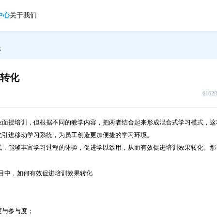
中心
关于我们
化
转化
616
业面授培训，但根据不同的教学内容，把两者结合起来形成混合式学习模式，这
先引进移动学习系统，为员工创造更加便捷的学习环境。
式，能够丰富学习过程的体验，促进学以致用，从而有效促进培训效果转化。那
度与参与度；