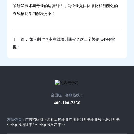
的研发技术与专业的运营能力，为企业提供体系化和智能化的
在线移动学习解决方案！
下一篇： 如何制作企业在线培训课程？这三个关键点必须掌
握！
全国统一客服热线：
400-100-7350
友情链接：
广东招标网
上海礼品展
企业在线学习系统
企业线上培训系统
企业在线培训平台
企业在线学习平台