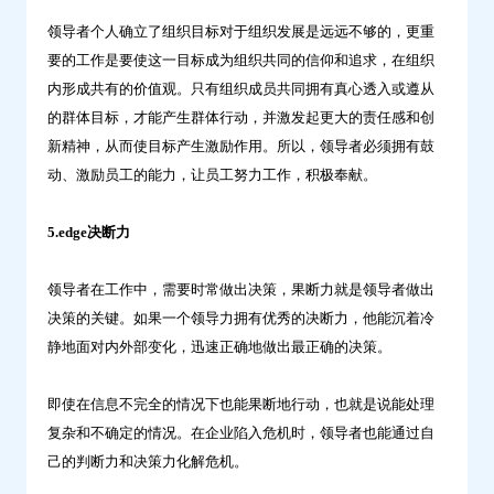
领导者个人确立了组织目标对于组织发展是远远不够的，更重
要的工作是要使这一目标成为组织共同的信仰和追求，在组织
内形成共有的价值观。只有组织成员共同拥有真心透入或遵从
的群体目标，才能产生群体行动，并激发起更大的责任感和创
新精神，从而使目标产生激励作用。所以，领导者必须拥有鼓
动、激励员工的能力，让员工努力工作，积极奉献。
5.edge决断力
领导者在工作中，需要时常做出决策，果断力就是领导者做出
决策的关键。如果一个领导力拥有优秀的决断力，他能沉着冷
静地面对内外部变化，迅速正确地做出最正确的决策。
即使在信息不完全的情况下也能果断地行动，也就是说能处理
复杂和不确定的情况。在企业陷入危机时，领导者也能通过自
己的判断力和决策力化解危机。