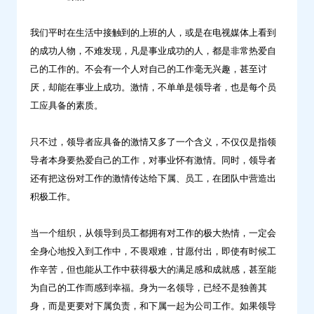
我们平时在生活中接触到的上班的人，或是在电视媒体上看到
的成功人物，不难发现，凡是事业成功的人，都是非常热爱自
己的工作的。不会有一个人对自己的工作毫无兴趣，甚至讨
厌，却能在事业上成功。激情，不单单是领导者，也是每个员
工应具备的素质。
只不过，领导者应具备的激情又多了一个含义，不仅仅是指领
导者本身要热爱自己的工作，对事业怀有激情。同时，领导者
还有把这份对工作的激情传达给下属、员工，在团队中营造出
积极工作。
当一个组织，从领导到员工都拥有对工作的极大热情，一定会
全身心地投入到工作中，不畏艰难，甘愿付出，即使有时候工
作辛苦，但也能从工作中获得极大的满足感和成就感，甚至能
为自己的工作而感到幸福。身为一名领导，已经不是独善其
身，而是更要对下属负责，和下属一起为公司工作。如果领导