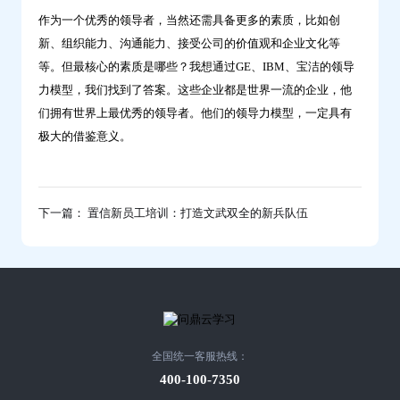
作为一个优秀的领导者，当然还需具备更多的素质，比如创
新、组织能力、沟通能力、接受公司的价值观和企业文化等
等。但最核心的素质是哪些？我想通过GE、IBM、宝洁的领导
力模型，我们找到了答案。这些企业都是世界一流的企业，他
们拥有世界上最优秀的领导者。他们的领导力模型，一定具有
极大的借鉴意义。
下一篇： 置信新员工培训：打造文武双全的新兵队伍
全国统一客服热线：
400-100-7350