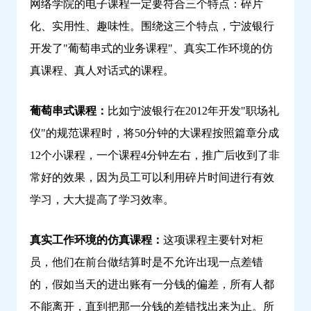
网络学院的电子课程一定要符合三个特点：碎片
化、实用性、趣味性。围绕这三个特点，宁波银行
开发了"葡萄串式的业务课程"、真实工作环境的仿
真课程、真人对话式的课程。
葡萄串式课程：
比如宁波银行在2012年开发"职场礼
仪"的规范课程时，将50分钟的大课程按照篇章分成
12个小课程，一个课程4分钟左右，推广后收到了非
常好的效果，因为员工可以利用碎片时间进行有效
学习，大大提高了学习效率。
真实工作环境的仿真课程：
这项课程主要针对柜
员，他们在前台做结算时是不允许出现一点差错
的，假如当天的进出账有一分钱的偏差，所有人都
不能离开，直到把那一分钱的差错找出来为止。所