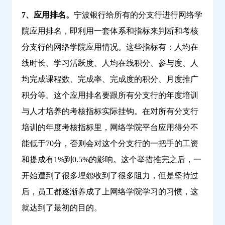
7、应用排名。
宁波银行给所有的分支行进行网络学
院应用排名，即利用一套体系和指标来判断和考核
分支行的网络学院应用情况。这些指标有：人均在
线时长、学习活跃度、人均在线积分、参与度、人
均完成课程数、完成率、完成度的积分、月度推广
积分等。这个应用排名要跟所有分支行的年度培训
与人才培养的考核指标实际挂钩。在对所有分支行
培训的年度考核指标里，网络学院平台应用得分不
能低于70分，否则会对这个分支行的一把手的工资
和提成有1%到0.5%的影响。这个举措推完之后，一
开始遭到了很多埋怨收到了很多阻力，但是坚持过
后，员工都逐渐养成了上网络学院学习的习惯，这
就达到了最初的目的。