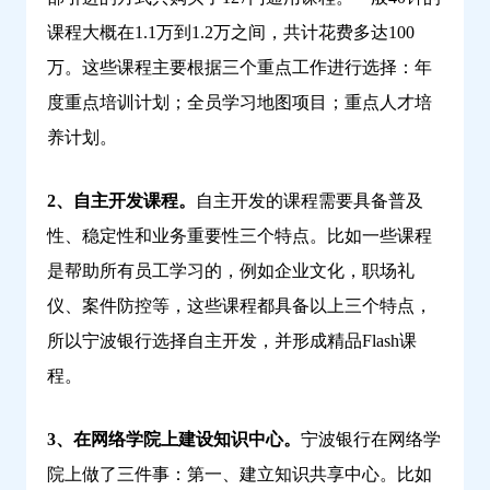
课程大概在1.1万到1.2万之间，共计花费多达100
万。这些课程主要根据三个重点工作进行选择：年
度重点培训计划；全员学习地图项目；重点人才培
养计划。
2、自主开发课程。
自主开发的课程需要具备普及
性、稳定性和业务重要性三个特点。比如一些课程
是帮助所有员工学习的，例如企业文化，职场礼
仪、案件防控等，这些课程都具备以上三个特点，
所以宁波银行选择自主开发，并形成精品Flash课
程。
3、在网络学院上建设知识中心。
宁波银行在网络学
院上做了三件事：第一、建立知识共享中心。比如