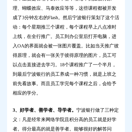
理、蝴蝶效应、马泰效应等等，这些课程都被开发
成了3分钟左右的Flash。然后宁波银行策划了这个活
动：每个星期推三个课程，每个课程早上八点准时
上线，在全行推广。员工到办公室后打开电脑，进
入OA的界面就会被一张图片覆盖。比如当天推广彼
得原理，就会有一张关于彼得原理的图片，员工可
以点击直接进去学习。18个课程推广了一个半月，
到最后宁波银行的员工养成一种习惯，就是上班之
前先看故事。而且员工学完每个课程之后，会给予
相应的学分。
3、好学者、善学者、导学者。
宁波银行做了三种定
义：凡是经常来网络学院且积分高的员工就是好学
者。得分最高的就是善学者。能够很好的解答问