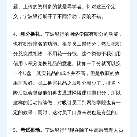
题、上传的资料多的就是导学者。针对这三个定
义，宁波银行展开了不同活动，反响不错。
4、积分换礼。
宁波银行的网络学院有积分的功能，
也有积分排名的功能。很多员工攒积分，然后把积
分兑换成礼物，不用花一分钱。这个类似于我们用
信用卡积分兑换礼品的意思。比如一千分就可以换
一个U盘，其实礼品的成本并不高，但是收获的效
果非常好。员工换完礼品之后积分就少了，排名下
降后就会督促他们再去通过网络课程攒积分，所以
这样的活动持续做，对吸引员工到网络学院也有一
定的效果，同时，这对员工自身来说也是有益的。
5、考试推动。
宁波银行里现在除了中高层管理人员