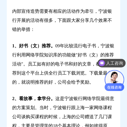
内部宣传造势需要有相应的活动作为牵引，宁波银
行开展的活动有很多，下面跟大家分享几个效果不
错的举措：
1、好书（文）推荐。
09年比较流行电子书，宁波银
行利用网络学院知识库的功能做"好书（文）的推荐
人工咨询
活动"。员工如有好的电子书和好的文章，都可以推
荐到这个平台上供全行员工下载浏览。下载量最多
的，就说明推荐的好，公司会给予奖励。
2、看故事，拿学分。
这是宁波银行网络学院最得意
的方案策划。当时，宁波银行跟上海一家网络课程
公司谈购买课程的时候，上海的公司赠送了几门课
程，主要是管理学的18个基本理论，例如彼得原