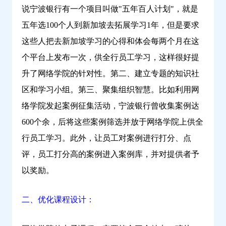
说宁波银行
有一个项目叫做"五年百人计划"，就是
五年选100个人到新加坡去拓展学习1年，但是要求
这些人把去新加坡学习的心得和体会每两个月在这
个平台上发布一次，供全行员工学习，这样很好提
升了网络学院的针对性。第二、建立专题的知识社
区和学习小组。第三、聚集组织智慧。比如利用网
络学院发起案例征集活动，宁波银行曾收集案例达
600个余，后将这些案例筛选并放于网络学院上供全
行员工学习。此外，让员工对案例进行打分、点
评，员工打分高的案例进入案例库，并对提供者予
以奖励。
二、优化课程设计：