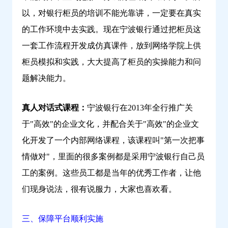
以，对银行柜员的培训不能光靠讲，一定要在真实
的工作环境中去实践。现在宁波银行通过把柜员这
一套工作流程开发成仿真课件，放到网络学院上供
柜员模拟和实践，大大提高了柜员的实操能力和问
题解决能力。
真人对话式课程：
宁波银行在2013年全行推广关
于"高效"的企业文化，并配合关于"高效"的企业文
化开发了一个内部网络课程，该课程叫"第一次把事
情做对"，里面的很多案例都是采用宁波银行自己员
工的案例。这些员工都是当年的优秀工作者，让他
们现身说法，很有说服力，大家也喜欢看。
三、保障平台顺利实施