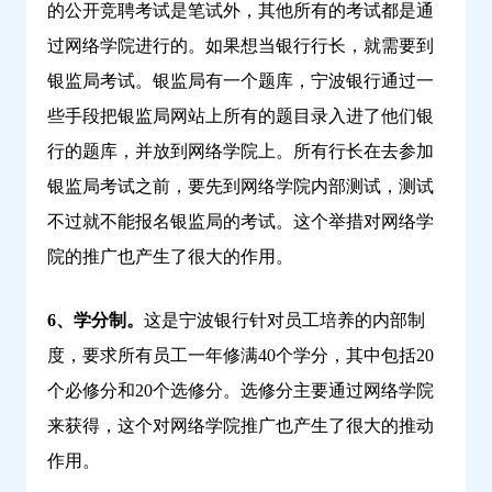
的公开竞聘考试是笔试外，其他所有的考试都是通
过网络学院进行的。如果想当银行行长，就需要到
银监局考试。银监局有一个题库，宁波银行通过一
些手段把银监局网站上所有的题目录入进了他们银
行的题库，并放到网络学院上。所有行长在去参加
银监局考试之前，要先到网络学院内部测试，测试
不过就不能报名银监局的考试。这个举措对网络学
院的推广也产生了很大的作用。
6、学分制。
这是宁波银行针对员工培养的内部制
度，要求所有员工一年修满40个学分，其中包括20
个必修分和20个选修分。选修分主要通过网络学院
来获得，这个对网络学院推广也产生了很大的推动
作用。