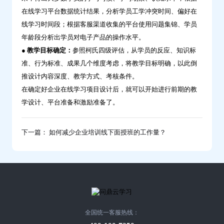
在线学习平台数据统计结果，分析学员工学冲突时间、偏好在
线学习时间段；根据客服渠道收集的平台使用问题集锦、学员
年龄段分析出学员对电子产品的操作水平。
● 教学目标确定：
参照柯氏四级评估，从学员的反应、知识标
准、行为标准、成果几个维度考虑，将教学目标明确，以此倒
推设计内容深度、教学方式、考核条件。
在确定好企业在线学习项目设计后，就可以开始进行前期的教
学设计、平台准备和激励准备了。
下一篇： 如何减少企业培训线下面授班的工作量？
全国统一客服热线：