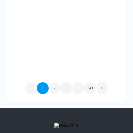
发布时间：2026-06-26
1264阅读
发布时间：2026-06-25
1274阅读
<
1
2
3
…
543
>