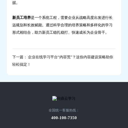
据。
新员工培养
是一个系统工程，需要企业从战略高度出发进行长
远规划和长效赋能。通过科学合理的培养策略和多样化的学习
形式相结合，助力新员工稳扎稳打、快速成长为企业骨干。
下一篇： 企业在线学习平台“内容荒”？这份内容建设策略助你
轻松搞定！
全国统一客服热线：
400-100-7350