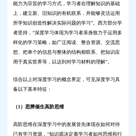
能力为宗旨的学习方式，学习者在理解知识的基础
上，建立新、旧知识的有机联系，并能够灵活运用
所学知识创造性解决实际问题的学习”。西方部分学
者坚持，“深度学习体现为学习者亲身致力于运用多
样化的学习策略，如广泛阅读、整合资源、交流思
想、把单个的信息与整体的结构相联系、把知识应
用于真实世界等，以达到对学习材料的理解”。
综合以上对深度学习的概念界定，可见深度学习具
备以下基本特征：
（1）思辨催生高阶思维
高阶思维在深度学习中的发展首先体现在如何对待
已有学习资源，“知识观决定着学习者如何思维和行