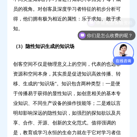
员的视角。对创客及深度学习者特征的初步分析可
得，他们拥有极为相近的属性：乐于求知、敢于求
知。
你们是怎么收费的呢？
（3）隐性知识生成的知识场
创客空间不仅是物理意义上的空间，代表的也远非
资源和空间本身，其实质是促进知识高效传播、转
移、生成的“知识场”。知识包含两种类型：一是便
于传播易于获得的显性知识，如创意相关的基本专
业知识、不同生产设备的操作技能等；二是难以言
明却影响深远的隐性知识，如强烈的探知欲以及共
享、合作、开源、创新的文化范式。值得强调的
是，教育或学习永恒的生命力就在于它对学习者信