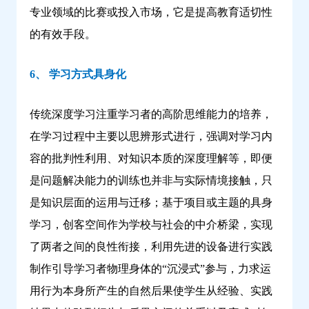
专业领域的比赛或投入市场，它是提高教育适切性
的有效手段。
6、 学习方式具身化
传统深度学习注重学习者的高阶思维能力的培养，
在学习过程中主要以思辨形式进行，强调对学习内
容的批判性利用、对知识本质的深度理解等，即便
是问题解决能力的训练也并非与实际情境接触，只
是知识层面的运用与迁移；基于项目或主题的具身
学习，创客空间作为学校与社会的中介桥梁，实现
了两者之间的良性衔接，利用先进的设备进行实践
制作引导学习者物理身体的“沉浸式”参与，力求运
用行为本身所产生的自然后果使学生从经验、实践