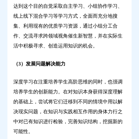
达到这个目的自觉采取自主学习、小组协作学习、
线上线下混合学习等学习方式，全面而充分地搜
集、利用现有的优质学习资源，通过小组分工合
作、交流寻求跨领域视角催生新智慧，并在实际生
活中积极寻求、创造运用知识的机会。
（3）发展问题解决能力
深度学习在注重培养学生高阶思维的同时，也强调
培养学生的创新能力。在对知识本身获得深度理解
的基础上，尝试将它们迁移到不同的情境中用以解
决现实问题，在知识与实践相互作用的身体力行之
中对已有知识进行检验，完善知识结构，挖掘新的
可能性。