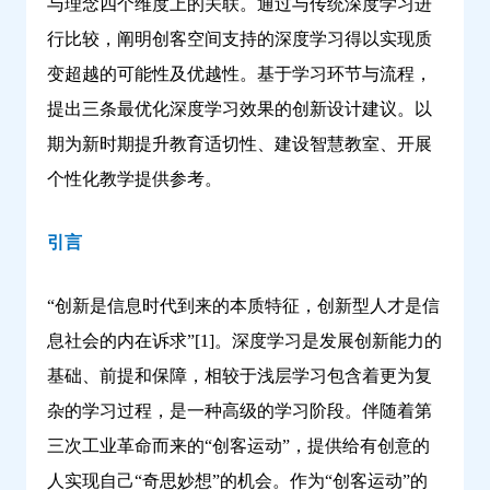
与理念四个维度上的关联。通过与传统深度学习进
习
行比较，阐明创客空间支持的深度学习得以实现质
变超越的可能性及优越性。基于学习环节与流程，
提出三条最优化深度学习效果的创新设计建议。以
期为新时期提升教育适切性、建设智慧教室、开展
个性化教学提供参考。
引言
“创新是信息时代到来的本质特征，创新型人才是信
息社会的内在诉求”[1]。深度学习是发展创新能力的
基础、前提和保障，相较于浅层学习包含着更为复
杂的学习过程，是一种高级的学习阶段。伴随着第
三次工业革命而来的“创客运动”，提供给有创意的
人实现自己“奇思妙想”的机会。作为“创客运动”的