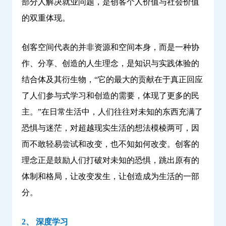
部分人解决就业问题，是创客个人价值与社会价值
的双重体现。
创客空间代表的并非资源和空间本身，而是一种协
作、分享、创造的人生理念，是知识与实践体验的
结合体及其衍生物，“它的最大的贡献在于真正回应
了人们参与式学习和创造的需要，体现了更多的民
主。”在日常生活中，人们往往对未知的东西充满了
恐惧与迷茫，对超越现实生活的想法模棱两可，因
而不敢轻易尝试和改变，也不知如何改变。创客的
理念正是鼓励人们打破对未知的恐惧，跳出原有的
体制和格局，让改变发生，让创造成为生活的一部
分。
2、 深度学习