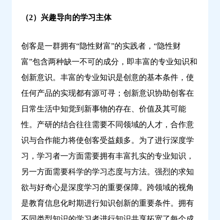
（2）兴趣导向的学习主体
创客是一群拥有“隐性财富”的实践者，“隐性财
富”包含两种缺一不可的成分，即丰富的专业知识和
创新意识。丰富的专业知识是创意的基本条件，使
任何产品的实现都有源可寻；创新意识协助创客在
日常生活中知觉到新事物的存在、价值及其可能
性。产研的结合往往需要不同领域的人才，合作意
识与合作能力将使创客受益颇多。为了进行深度学
习，学习者一方面需要拥有丰富扎实的专业知识，
另一方面需要科学的学习态度与方法。强烈的求知
欲与好奇心是深度学习的重要保障。跨领域的视角
是教育信息化时期进行知识创新的重要条件。拥有
不同类型知识的学习者进行知识共享拓宽了每个成