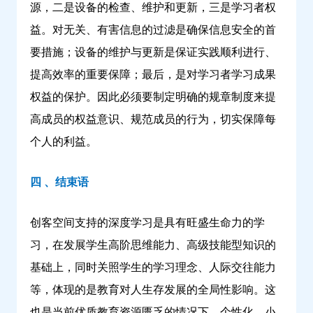
源，二是设备的检查、维护和更新，三是学习者权
益。对无关、有害信息的过滤是确保信息安全的首
要措施；设备的维护与更新是保证实践顺利进行、
提高效率的重要保障；最后，是对学习者学习成果
权益的保护。因此必须要制定明确的规章制度来提
高成员的权益意识、规范成员的行为，切实保障每
个人的利益。
四 、结束语
创客空间支持的深度学习是具有旺盛生命力的学
习，在发展学生高阶思维能力、高级技能型知识的
基础上，同时关照学生的学习理念、人际交往能力
等，体现的是教育对人生存发展的全局性影响。这
也是当前优质教育资源匮乏的情况下，个性化、小