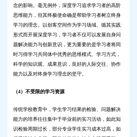
念的影响。毫无例外，深度学习追求学习者的高阶
思维能力，但其终极使命确是帮助学习者树立终身
学习的理念。以创客空间作为学习场域、循其实践
形式而开展深度学习，学习者不仅可以发展自身问
题解决能力与创新意识，更为重要的是学习者将同
时习得学习共同体中优秀的思维模式、学习方式，
科学的知识观、成果意识，良好的人际交往、协作
能力以及对终身学习理念的坚守。
（4）不受限的学习资源
传统学校教育中，学生学习结果的检验、问题解决
能力的培养往往集中于毕业前的实习活动，如此知
识检验周期过长，部分专业学生实习成本过高，如