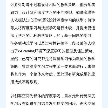
讨并针对每个过程设计相应的教学策略，部分学者
致力于设计研究深度学习的不同模型。如慕彦瑾等
人依据认知心理学理论设计深度学习的模型；何玲
等人将深度学习与浅层学习进行比较，并提出促进
深度学习的几种教学策略，如：基于问题的学习、
任务驱动式学习以及过程性评价等；段金菊等人提
出了e-Learning环境下深度学习的模型及促进策略。
显然，已有的研究都是将深度学习作为教师的教学
策略，针对深度学习过程中某一要素而进行，未曾
将其作为一个整体来考虑，因此现有研究成果的应
用成效不容乐观。
以创客空间为载体的深度学习，旨在走出传统深度
学习没有促进学习结果发生质变的困境。创客空间