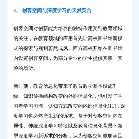
3、 创客空间与深度学习的天然契合
创客空间对创新能力培养的独特作用受到教育领域
的关注，在教育领域的应用首先让高校图书馆新模
式的探索与规划蔚然成风。西方高校开始在图书馆
内设置创客空间，为部分专业的学生提供实践、实
验的场所。
新时期，教育信息化带来了教育教学基本设施升
级、知识传播结构改变的外部信息化，也引发了学
习者学习习惯、认知方式改变的内部信息化[11]，深
度学习也必然产生新的诉求。基于对创客空间内在
属性、传统深度学习特征以及教育信息化背景下新
型深度学习新诉求的分析，认为创客空间能够满足