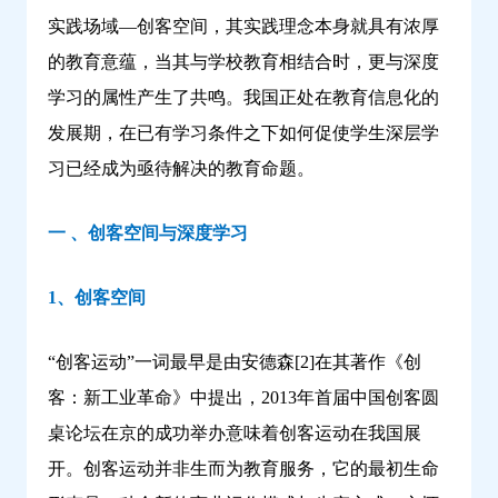
实践场域—创客空间，其实践理念本身就具有浓厚
的教育意蕴，当其与学校教育相结合时，更与深度
学习的属性产生了共鸣。我国正处在教育信息化的
发展期，在已有学习条件之下如何促使学生深层学
习已经成为亟待解决的教育命题。
一 、创客空间与深度学习
1、创客空间
“创客运动”一词最早是由安德森[2]在其著作《创
客：新工业革命》中提出，2013年首届中国创客圆
桌论坛在京的成功举办意味着创客运动在我国展
开。创客运动并非生而为教育服务，它的最初生命