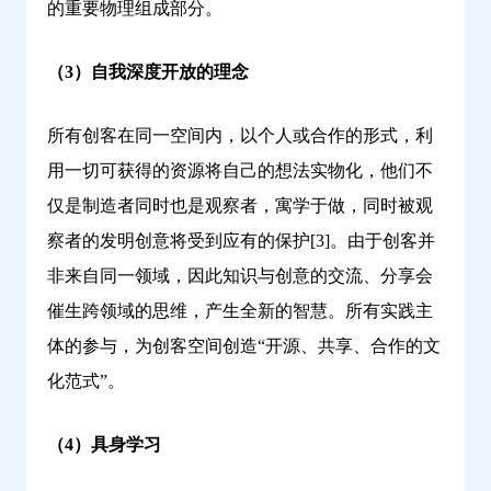
的重要物理组成部分。
（3）自我深度开放的理念
所有创客在同一空间内，以个人或合作的形式，利
用一切可获得的资源将自己的想法实物化，他们不
仅是制造者同时也是观察者，寓学于做，同时被观
察者的发明创意将受到应有的保护[3]。由于创客并
非来自同一领域，因此知识与创意的交流、分享会
催生跨领域的思维，产生全新的智慧。所有实践主
体的参与，为创客空间创造“开源、共享、合作的文
化范式”。
（4）具身学习