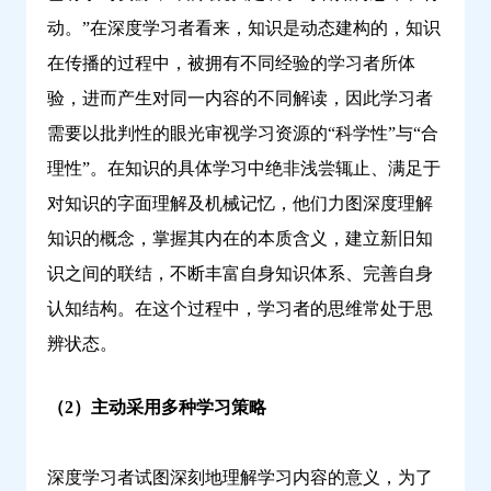
动。”在深度学习者看来，知识是动态建构的，知识
在传播的过程中，被拥有不同经验的学习者所体
验，进而产生对同一内容的不同解读，因此学习者
需要以批判性的眼光审视学习资源的“科学性”与“合
理性”。在知识的具体学习中绝非浅尝辄止、满足于
对知识的字面理解及机械记忆，他们力图深度理解
知识的概念，掌握其内在的本质含义，建立新旧知
识之间的联结，不断丰富自身知识体系、完善自身
认知结构。在这个过程中，学习者的思维常处于思
辨状态。
（2）主动采用多种学习策略
深度学习者试图深刻地理解学习内容的意义，为了