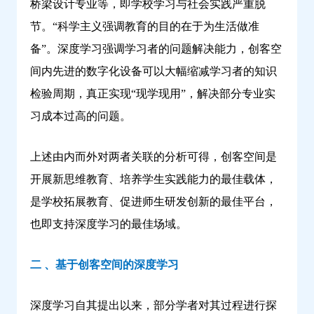
桥梁设计专业等，即学校学习与社会实践严重脱
节。“科学主义强调教育的目的在于为生活做准
备”。深度学习强调学习者的问题解决能力，创客空
间内先进的数字化设备可以大幅缩减学习者的知识
检验周期，真正实现“现学现用”，解决部分专业实
习成本过高的问题。
上述由内而外对两者关联的分析可得，创客空间是
开展新思维教育、培养学生实践能力的最佳载体，
是学校拓展教育、促进师生研发创新的最佳平台，
也即支持深度学习的最佳场域。
二 、基于创客空间的深度学习
深度学习自其提出以来，部分学者对其过程进行探