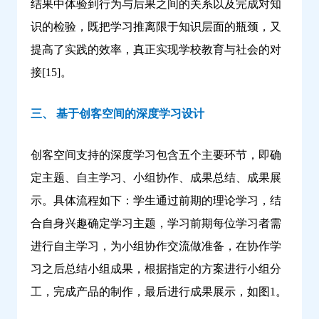
结果中体验到行为与后果之间的关系以及完成对知
识的检验，既把学习推离限于知识层面的瓶颈，又
提高了实践的效率，真正实现学校教育与社会的对
接[15]。
三、 基于创客空间的深度学习设计
创客空间支持的深度学习包含五个主要环节，即确
定主题、自主学习、小组协作、成果总结、成果展
示。具体流程如下：学生通过前期的理论学习，结
合自身兴趣确定学习主题，学习前期每位学习者需
进行自主学习，为小组协作交流做准备，在协作学
习之后总结小组成果，根据指定的方案进行小组分
工，完成产品的制作，最后进行成果展示，如图1。