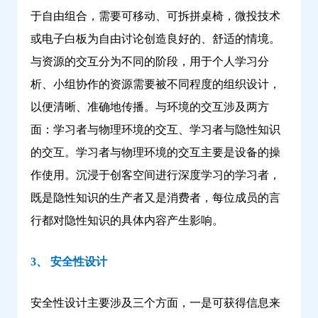
于自由组合，需要可移动、可拆拼桌椅，微投技术
或电子白板为自由讨论创造良好的、舒适的情境。
与资源的交互分为不同的阶段，用于个人学习分
析、小组协作的资源需要被不同程度的组织设计，
以便清晰、准确地传播。与环境的交互涉及两方
面：学习者与物理环境的交互、学习者与隐性知识
的交互。学习者与物理环境的交互主要是设备的操
作使用。沉浸于创客空间进行深度学习的学习者，
既是隐性知识的生产者又是消费者，每位成员的言
行都对隐性知识的具体内容产生影响。
3、 安全性设计
安全性设计主要涉及三个方面，一是可获得信息来