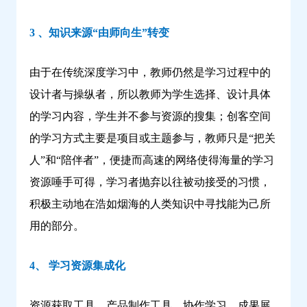
3 、知识来源“由师向生”转变
由于在传统深度学习中，教师仍然是学习过程中的
设计者与操纵者，所以教师为学生选择、设计具体
的学习内容，学生并不参与资源的搜集；创客空间
的学习方式主要是项目或主题参与，教师只是“把关
人”和“陪伴者”，便捷而高速的网络使得海量的学习
资源唾手可得，学习者抛弃以往被动接受的习惯，
积极主动地在浩如烟海的人类知识中寻找能为己所
用的部分。
4、 学习资源集成化
资源获取工具，产品制作工具，协作学习、成果展