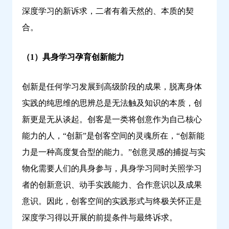
深度学习的新诉求，二者有着天然的、本质的契
合。
（1）具身学习孕育创新能力
创新是任何学习发展到高级阶段的成果，脱离身体
实践的纯思维的思辨总是无法触及知识的本质，创
新更是无从谈起。创客是一类将创意作为自己核心
能力的人，“创新”是创客空间的灵魂所在，“创新能
力是一种高度复合型的能力。”创意灵感的捕捉与实
物化需要人们的具身参与，具身学习同时关照学习
者的创新意识、动手实践能力、合作意识以及成果
意识。因此，创客空间的实践形式与终极关怀正是
深度学习得以开展的前提条件与最终诉求。