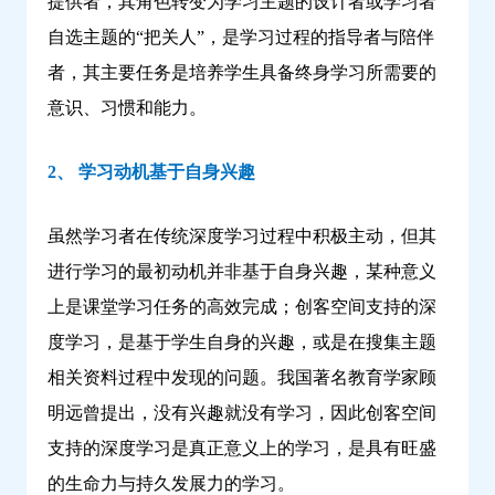
提供者，其角色转变为学习主题的设计者或学习者
自选主题的“把关人”，是学习过程的指导者与陪伴
者，其主要任务是培养学生具备终身学习所需要的
意识、习惯和能力。
2、 学习动机基于自身兴趣
虽然学习者在传统深度学习过程中积极主动，但其
进行学习的最初动机并非基于自身兴趣，某种意义
上是课堂学习任务的高效完成；创客空间支持的深
度学习，是基于学生自身的兴趣，或是在搜集主题
相关资料过程中发现的问题。我国著名教育学家顾
明远曾提出，没有兴趣就没有学习，因此创客空间
支持的深度学习是真正意义上的学习，是具有旺盛
的生命力与持久发展力的学习。