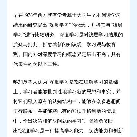
早在1976年西方就有学者基于大学生文本阅读学习
结果的研究提出“深度学习”的概念，并将其与“浅层
学习”进行比较研究。深度学习是对浅层学习结果的
质疑与批判，折射着新的知识观、学习观与教育
观。国内外对深度学习的概念界定层出不穷，具有
代表性的为以下三种。
黎加厚等人认为“深度学习是指在理解学习的基础
上，学习者能够批判性地学习新的思想和事实，并
将它们融入原有的认知结构中，能够在众多思想间
进行联系，并能够将已有的知识迁移到新的情境
中，作出决策和解决问题的学习”。张治勇[8]提
出“深度学习是一种提高学习能力、实践能力和创新