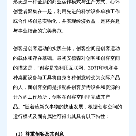
形态是一种全新的商业运作模式与生产方式。心怀
创意者聚集在一起，利用先进的科学设备单独工作
或合作将创意实物化，并实现经济效益，是将兴趣
与事业结合的完美典范。
创客是创客运动的实践主体，创客空间是创客运动
的载体和存在基础。最初安德森对创客和创客空间
的描述是，“创客是指利用互联网、3D打印机和各
种桌面设备与工具将自身各种创意转变为实际产品
的人，而创客空间是指配备创客所需设备和资源的
开放的工作场所，创客在创客空间里完成其产
品。”随着该新兴事物的快速发展，根据创客空间的
运行模式及固有属性可得出其具有以下特性：
（1）尊重创客及其创意