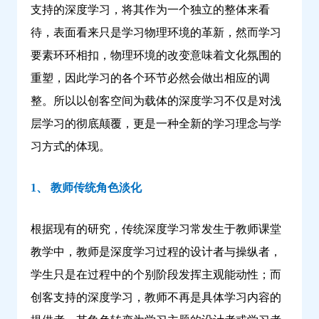
支持的深度学习，将其作为一个独立的整体来看
待，表面看来只是学习物理环境的革新，然而学习
要素环环相扣，物理环境的改变意味着文化氛围的
重塑，因此学习的各个环节必然会做出相应的调
整。所以以创客空间为载体的深度学习不仅是对浅
层学习的彻底颠覆，更是一种全新的学习理念与学
习方式的体现。
1、 教师传统角色淡化
根据现有的研究，传统深度学习常发生于教师课堂
教学中，教师是深度学习过程的设计者与操纵者，
学生只是在过程中的个别阶段发挥主观能动性；而
创客支持的深度学习，教师不再是具体学习内容的