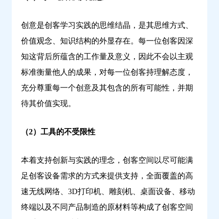
创意是创客学习实践的思维结晶，是其思维方式、
价值观念、知识结构的外显存在。每一位创客因深
知这背后所蕴含的工作量及意义，因此不会以主观
标准衡量他人的成果，对每一位创客持理解态度，
充分尊重每一个创意及其包含的所有可能性，并期
待其价值实现。
（2）工具的不受限性
本着支持创新与实践的理念，创客空间以尽可能满
足创客设备需求的方式来提供支持，全面覆盖的高
速无线网络、3D打印机、雕刻机、桌面设备、移动
终端以及不同产品制造的原材料等构成了创客空间