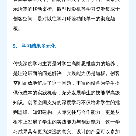
示所需的移动桌椅、微型投影机等学习资源集成于
创客空间，是对以往学习环境功能单一的彻底颠
覆。
5、 学习结果多元化
传统深度学习主要是对学生高阶思维能力的培养，
是理论层面的问题解决，实践能力仍是短板。创客
空间高效地解决了这一问题，丰富的设备为学生提
供低成本的实践机会，充分发展学生的技能型高级
知识。创客空间支持的深度学习不仅培养学生的批
判思维、知识建构、人际交往与合作能力，更是从
根本上发展了学生的实践能力与创新能力，这一学
习成果具有更为深远的意义。设计的产品可以参加