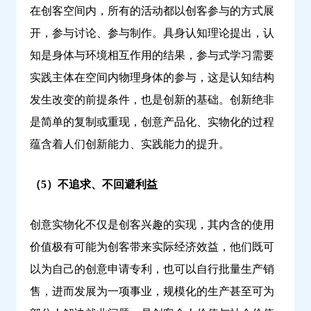
在创客空间内，所有的活动都以创客参与的方式展
开，参与讨论、参与制作。具身认知理论提出，认
知是身体与环境相互作用的结果，参与式学习需要
实践主体在空间内物理身体的参与，这是认知结构
发生改变的前提条件，也是创新的基础。创新绝非
是简单的复制或重现，创意产品化、实物化的过程
蕴含着人们创新能力、实践能力的提升。
（5）不追求、不回避利益
创意实物化不仅是创客兴趣的实现，其内含的使用
价值极有可能为创客带来实际经济效益，他们既可
以为自己的创意申请专利，也可以自行批量生产销
售，进而发展为一项事业，规模化的生产甚至可为