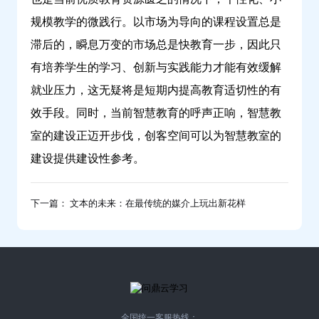
规模教学的微践行。以市场为导向的课程设置总是
滞后的，瞬息万变的市场总是快教育一步，因此只
有培养学生的学习、创新与实践能力才能有效缓解
就业压力，这无疑将是短期内提高教育适切性的有
效手段。同时，当前智慧教育的呼声正响，智慧教
室的建设正迈开步伐，创客空间可以为智慧教室的
建设提供建设性参考。
下一篇： 文本的未来：在最传统的媒介上玩出新花样
全国统一客服热线：