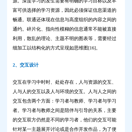
源。深度学习的发生需要有明确的学习目标以及丰
富可供选择的学习资源，因此必须保证信息渠道的
畅通。联通还体现在信息与高度组织的内容之间的
通约。碎片化、指向性模糊的信息通常不能被直接
利用，散乱的理论、主题不明的图表等，需要经过
细加工以结构化的方式呈现如思维图[16]。
2、交互设计
交互在学习中时时、处处存在，人与资源的交互、
人与人的交互以及人与环境的交互。人与人之间的
交互包含两个方面：学习者与教师、学习者与学习
者。学习者与教师之间是陪伴与引导的关系，主要
的交互双方仍然是不同的学习者，他们的交互可能
针对某一主题展开讨论或是合作开发作品，为了便