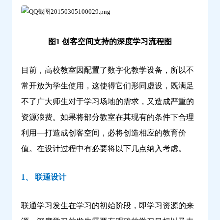
图1 创客空间支持的深度学习流程图
目前，高校教室因配置了数字化教学设备，所以不
常开放为学生使用，这使得它们形同虚设，既满足
不了广大师生对于学习场地的需求，又造成严重的
资源浪费。如果将部分教室在其现有的条件下合理
利用—打造成创客空间，必将创造相应的教育价
值。在设计过程中有必要将以下几点纳入考虑。
1、 联通设计
联通学习发生在学习的初始阶段，即学习资源的来