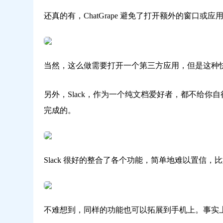
还真的有，ChatGrape 避免了打开额外的窗口
当然，这么做需要打开一个第三方应用，但是这种
另外，Slack，作为一个纯文档爱好者，都不给你自
完成的。
Slack 很好的整合了各个功能，简单地难以置信，比如说，
不难想到，同样的功能也可以拓展到手机上。事实