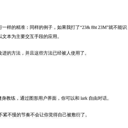
的精准：同样的例子，如果我打了“23& 8ht 23M”就不能识
以文本为主要交互手段的应用。
改进的方法，并且这些方法已经被人使用了。
台兼容的虚拟健身教练，通过图形用户界面，你可以和 lark 自由对话。
和不紧不慢的节奏不会让你觉得自己被敷衍了。