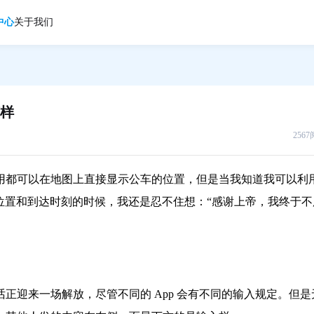
中心
关于我们
样
256
用都可以在地图上直接显示公车的位置，但是当我知道我可以利
获取车的位置和到达时刻的时候，我还是忍不住想：“感谢上帝，我终于不
正迎来一场解放，尽管不同的 App 会有不同的输入规定。但是