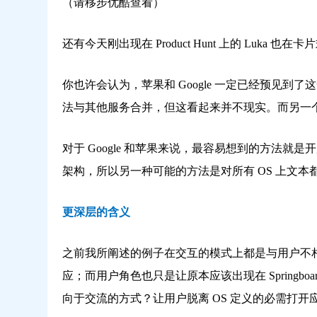
（请移步优酷查看）
还有今天刚出现在 Product Hunt 上的 Luka 
你也许会认为，苹果和 Google 一定已经预见到了这一点
法与其他服务合并，但这看起来并不现实。而另一
对于 Google 和苹果来说，最容易想到的方法就是开放他
架构，所以另一种可能的方法是对所有 OS 上文本
更深层的含义
之前我所阐述的例子在交互的模式上都是与用户不
应；而用户角色也只是让原本应该出现在 Spring
向于交流的方式？让用户脱离 OS 定义的必需打