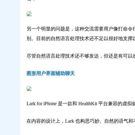
另一个明显的问题是，这种交流需要用户像打命令行一样
别。目前的自然语言处理技术还不足以很好地支撑
尽管自然语言处理技术还不够发达，但还是有可以
图形用户界面辅助聊天
Lark for iPhone 是一款和 HealthKit 平
在内容的设计上，Lark 也构思巧妙。自然的语气