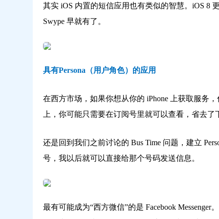
其实 iOS 内置的短信应用也有类似的智慧。iOS 8 更
Swype 早就有了。
具有Persona（用户角色）的应用
在西方市场，如果你想从你的 iPhone 上获取服
上，你可能只需要在订阅号里就可以查看，省去了下载
还是回到我们之前讨论的 Bus Time 问题，建立 Pe
号，我以后就可以直接给那个号码发送信息。
最有可能成为“西方微信”的是 Facebook Messe