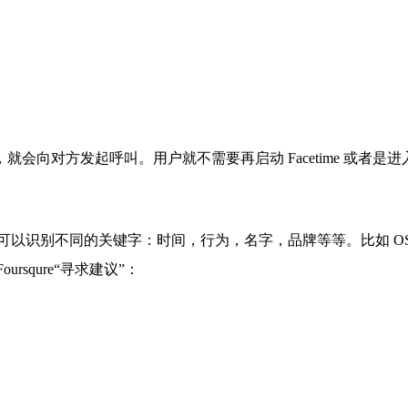
户点击它，就会向对方发起呼叫。用户就不需要再启动 Facetime 或者是进
也可以识别不同的关键字：时间，行为，名字，品牌等等。比如 O
ursqure“寻求建议”：