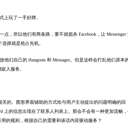
也在卡片式上玩了一手好牌。
，所以他们有两条路，要不就扼杀 Facebook，让 Messenger
个选择就是抢占先机。
们自己的 Hangouts 和 Messages。但是这样会打乱他们原本
都嵌入服务。
相关的。图形界面辅助的方式给与用户主动提出的问题明确的回
board 上的信息出现在了联系人列表上。那会不会有一种更加流畅，
开应用的规则，根据自己的需要和谈话内容驱动服务？