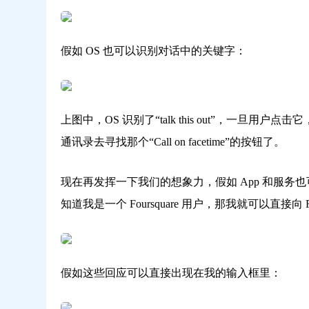
假如 OS 也可以识别对话中的关键字：
上图中，OS 识别了“talk this out”，一旦用
通讯录去寻找那个“Call on facetime”的按钮了。
现在再发挥一下我们的想象力，假如 App 和服务
知道我是一个 Foursquare 用户，那我就可以直接向 Fo
假如这些回应可以直接出现在我的输入框里：