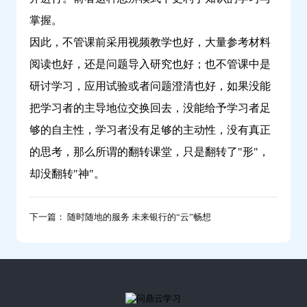
掌握。
因此，不管课前采用视频教学也好，大量参考材料
阅读也好，还是问题导入研究也好；也不管课中是
研讨学习，应用试验或者问题澄清也好，如果没能
把学习者的主导地位交换回去，没能给予学习者足
够的自主性，学习者没有足够的主动性，没有真正
的思考，那么所谓的翻转课堂，只是翻转了"形"，
却没翻转"神"。
下一篇： 随时随地的服务 未来银行的“云”畅想