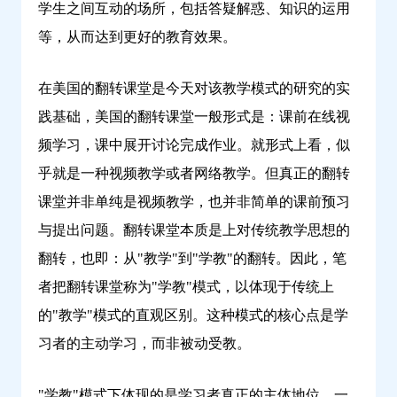
学生之间互动的场所，包括答疑解惑、知识的运用
等，从而达到更好的教育效果。
在美国的翻转课堂是今天对该教学模式的研究的实
践基础，美国的翻转课堂一般形式是：课前在线视
频学习，课中展开讨论完成作业。就形式上看，似
乎就是一种视频教学或者网络教学。但真正的翻转
课堂并非单纯是视频教学，也并非简单的课前预习
与提出问题。翻转课堂本质是上对传统教学思想的
翻转，也即：从"教学"到"学教"的翻转。因此，笔
者把翻转课堂称为"学教"模式，以体现于传统上
的"教学"模式的直观区别。这种模式的核心点是学
习者的主动学习，而非被动受教。
"学教"模式下体现的是学习者真正的主体地位，一