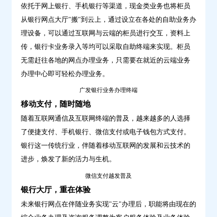
依托于网上银行、手机银行等渠道，现金类业务也将柜员
习
从银行网点大厅"搬"到云上，通过设立在各处的自助业务办
理设备，可以通过互联网与云端的柜员进行交互，资料上
传，银行卡业务录入等均可以采取自助终端来实现。柜员
无需赶往各地的网点办理业务，只需要在就近的云端业务
办理中心即可轻松办理业务。
广发银行业务办理终端
移动支付，随时随地
随着互联网通信及互联网终端的普及，越来越多的人选择
了便捷支付、手机银行、微信支付或电子钱包方式支付。
银行这一传统行业，伴随着移动互联网的发展和云技术的
进步，焕发了新的活力与生机。
微信支付越发普及
银行大厅，重在体验
未来银行网点在伴随业务实现"云"办理后，职能将由现在的