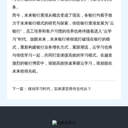
务。
而今，未来银行逐渐从概念变成了现实，各银行均着手致
力于未来银行模式的研究与探索，传统银行逐渐发展为"云
银行"，员工培养和客户习惯的培养也将伴随着进入"云学
习"时代。放眼未来，未来银行将彻底打破现在银行的模
式，重新构建银行业务增长方式，紧跟潮流，云学习也将
与传统学习一起，共同打造便捷高效的学习模式。在越发
激烈的银行博弈中，谁能高效快速掌握云学习，谁就能在
未来抢得先机。
下一篇： 移动学习时代，实体课堂将何去何从？