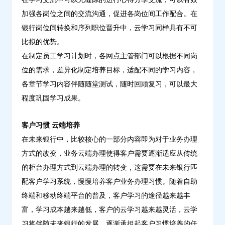
加强各岗位之间的交流沟通，促进各岗位间工作配合。在
银行岗位间转换和序列职位晋升中，云学习同样具有不可
比拟的优势。
在制定员工学习计划时，各网点主管部门可以根据不同岗
位的需求，差异化制定培养目标，适配不同的学习内容，
各章节学习内容伴随随堂测试，随时回顾复习，可以最大
程度巩固学习成果。
客户习惯 云端培养
在未来银行中，比较核心的一部分内容即为对于业务办理
方式的改变，业务云端办理使得客户需要逐渐适应从传统
的柜台办理方式到云端办理的转变，这需要在未来银行匹
配客户学习系统，慢慢培养客户业务办理习惯。随着自助
终端和移动终端平台的普及，客户学习的途径越来越丰
富，学习成本越来越低，客户的云学习越来越灵活，云学
习将伴随未来银行的发展，逐渐承担起客户习惯培养的任