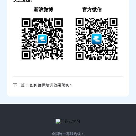
新浪微博
官方微信
下一篇： 如何确保培训效果落实？
全国统一客服热线：