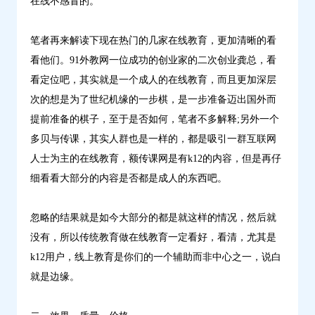
在线不感冒的。
笔者再来解读下现在热门的几家在线教育，更加清晰的看
看他们。91外教网一位成功的创业家的二次创业龚总，看
看定位吧，其实就是一个成人的在线教育，而且更加深层
次的想是为了世纪机缘的一步棋，是一步准备迈出国外而
提前准备的棋子，至于是否如何，笔者不多解释;另外一个
多贝与传课，其实人群也是一样的，都是吸引一群互联网
人士为主的在线教育，额传课网是有k12的内容，但是再仔
细看看大部分的内容是否都是成人的东西吧。
忽略的结果就是如今大部分的都是就这样的情况，然后就
没有，所以传统教育做在线教育一定看好，看清，尤其是
k12用户，线上教育是你们的一个辅助而非中心之一，说白
就是边缘。