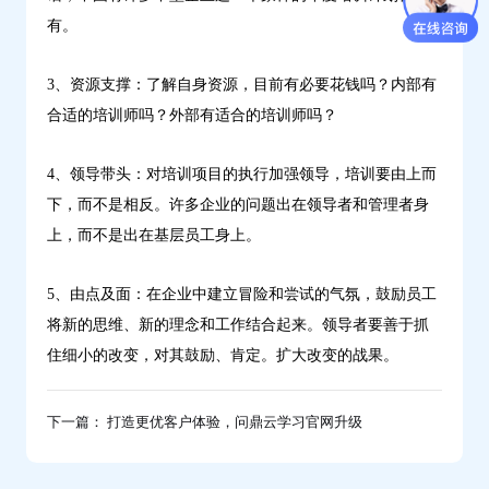
有。
3、资源支撑：了解自身资源，目前有必要花钱吗？内部有
合适的培训师吗？外部有适合的培训师吗？
4、领导带头：对培训项目的执行加强领导，培训要由上而
下，而不是相反。许多企业的问题出在领导者和管理者身
上，而不是出在基层员工身上。
5、由点及面：在企业中建立冒险和尝试的气氛，鼓励员工
将新的思维、新的理念和工作结合起来。领导者要善于抓
住细小的改变，对其鼓励、肯定。扩大改变的战果。
下一篇： 打造更优客户体验，问鼎云学习官网升级