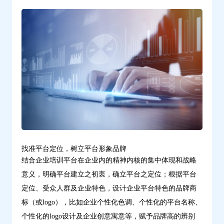
云
学
习
找准平台定位，树立平台形象品牌
结合企业培训平台在企业内的精神内核的集中体现和战略
意义，明确平台建立之初衷，确立平台之定位；根据平台
定位、受众人群及企业特色，设计企业平台特色的品牌商
标（或logo），比如企业个性化色调、个性化的平台名称、
个性化的logo设计及企业创意寓意等，赋予品牌高的辨别