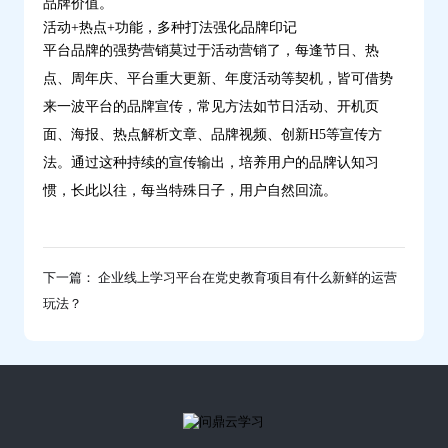
品牌价值。
活动+热点+功能，多种打法强化品牌印记
平台品牌的强势营销莫过于活动营销了，每逢节日、热
点、周年庆、平台重大更新、年度活动等契机，皆可借势
来一波平台的品牌宣传，常见方法如节日活动、开机页
面、海报、热点解析文章、品牌视频、创新H5等宣传方
法。通过这种持续的宣传输出，培养用户的品牌认知习
惯，长此以往，每当特殊日子，用户自然回流。
下一篇： 企业线上学习平台在党史教育项目有什么新鲜的运营
玩法？