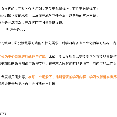
，有次序的，完整的任务序列，不仅要包括线上，而且要包括线下；
应达到知识技能水准，以及在完成学习任务后可以解决的实际问题；
估任务完成情况，并及时向学习者提供反馈。
性的教学，即要满足学习者的个性化需求，对学习者要有个性化的学习结构、内
定位为中心自主进行延伸与扩展。
比如：学员发现自己需要学习的首要场景是当
需要相应的岗位知识与岗位技能；在寻求人际帮助时他更倾向于同岗位的工作伙
，发展相关能力等。
在每一个场景下，他所需要的学习内容、学习伙伴都会有所
据所处场景与需求自主进行延伸与扩展。
（下）