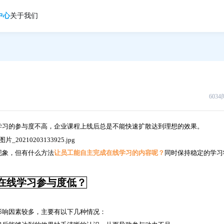
中心
关于我们
603
学习的参与度不高，企业课程上线后总是不能快速扩散达到理想的效果。
现象，但有什么方法
让员工能自主完成在线学习的内容呢？
同时保持稳定的学习
在线学习参与度低？
影响因素较多，主要有以下几种情况：