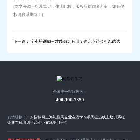
(本文来源于行思笔记，作者叶枝，版权归原作者所有，如有侵
权请联系删除！)
下一篇： 企业培训如何才能做到有用？这几点经验可以试试
全国统一客服热线：
400-100-7350
友情链接：
广东招标网
上海礼品展
企业在线学习系统
企业线上培训系统
企业在线培训平台
企业在线学习平台