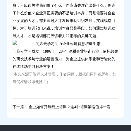
身，不应该关注我们做了什么，而应该关注产出是什么，创造
了什么价值？企业真正需要的不是培训本身，而是需要符合企
业发展的人才，需要通过人才发展推动组织发展，实现战略目
标。对于培训部门来说，培训本身只是手段，如何通过培训发
展人才，才是培训部门应该着力和思考的关键问题。
问鼎云学习成立于1996年，23+年深耕企业培训行业，依托领先
的研发技术与专业的运营能力，为企业提供体系化和智能化的
在线移动学习解决方案！
(本文来源于智鼎人才管理，作者周薇，版权归原作者所有，如
有侵权请联系删除！)
下一篇： 企业如何开展线上培训？这4种培训策略值得一看