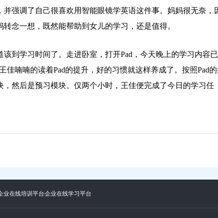
，并强调了自己很喜欢用智能眼镜学英语这件事。妈妈很无奈，
妈转念一想，既然能帮助到女儿的学习，还是值得。
该到学习时间了。走进卧室，打开Pad，今天晚上的学习内容
"王佳喃喃的读着Pad的提升，好的习惯就这样养成了。按照Pad的
块，然后是预习模块。仅两个小时，王佳便完成了今日的学习任
企业在线培训平台
企业在线学习平台