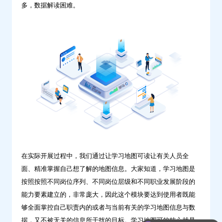
多，数据解读困难。
问
鼎
云
学
习
在实际开展过程中，我们通过让学习地图可读让有关人员全
面、精准掌握自己想了解的地图信息。大家知道，学习地图是
按照按照不同岗位序列、不同岗位层级和不同职业发展阶段的
能力要素建立的，非常庞大，因此这个模块要达到使用者既能
够全面掌控自己职责内的或者与当前有关的学习地图信息与数
据，又不被无关的信息所干扰的目标。学习地图可的核心就是