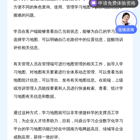
申请免费体验资格
方便不同的角色查询、使用、管理学习地图，解决地图信息掌
握难的问题。
学员在客户端能够查看自己当前状态，能够为自己的学习发展
选择学习地图、可以明确自己在路径中的位置信息，提醒培训
评价相关信息。
有关管理人员在管理端可进行地图管理的相关工作，如导入学
习地图、对地图有关要素进行全体系动态管理、可以查看当前
地图统计信息，可以导出、发布有关地图信息。在前端，上级
或培训管理人员能按要素和人员进行快速检索、查看、统计学
习地图有关信息和数据。
通过这种方式，学习地图就可以非常便捷科学的支撑员工学
习，为企业人才培养助力，目前，问鼎云学习企业数字化学习
平台的学习地图功能已经在中国南方电网超高压、绿城等企业
成熟应用，获得一致好评。