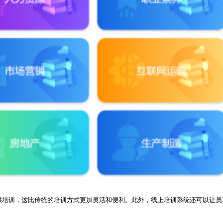
供培训，这比传统的培训方式更加灵活和便利。此外，线上培训系统还可以让员