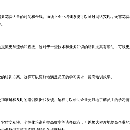
需要花费大量的时间和金钱。而线上企业培训系统可以通过网络实现，无需花费
本。
的交流更加流畅和直接。这对于一些技术和业务知识的培训尤其有帮助，可以更
化的培训方案。这样可以更好地满足员工的学习需求，提高培训效果。
更加准确和及时的培训数据和反馈。这样可以帮助企业更好地了解员工的学习情
、实时交互性、个性化培训和提高效率等诸多优点，可以极大程度地提高企业的
上企业培训系统来实现持续性的培训计划。