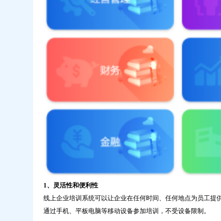
1、灵活性和便利性
线上企业培训系统
可以让企业在任何时间、任何地点为员工提
通过手机、平板电脑等移动设备参加培训，不受设备限制。