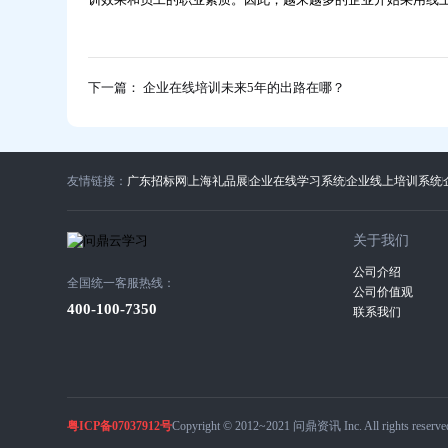
下一篇： 企业在线培训未来5年的出路在哪？
友情链接：
广东招标网
上海礼品展
企业在线学习系统
企业线上培训系统
关于我们
公司介绍
全国统一客服热线：
公司价值观
400-100-7350
联系我们
粤ICP备07037912号
Copyright © 2012~2021 问鼎资讯 Inc. All rights reserve