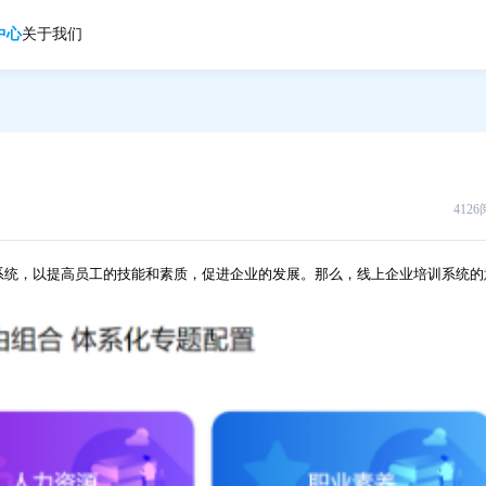
中心
关于我们
412
系统，以提高员工的技能和素质，促进企业的发展。那么，线上企业培训系统的