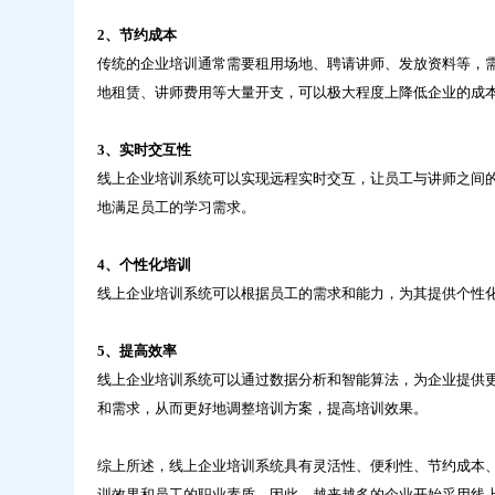
2、节约成本
传统的企业培训通常需要租用场地、聘请讲师、发放资料等，
地租赁、讲师费用等大量开支，可以极大程度上降低企业的成
3、实时交互性
线上企业培训系统可以实现远程实时交互，让员工与讲师之间
地满足员工的学习需求。
4、个性化培训
线上企业培训系统可以根据员工的需求和能力，为其提供个性
5、提高效率
线上企业培训系统
可以通过数据分析和智能算法，为企业提供
和需求，从而更好地调整培训方案，提高培训效果。
综上所述，线上企业培训系统具有灵活性、便利性、节约成本
训效果和员工的职业素质。因此，越来越多的企业开始采用线