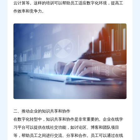
云计算等。这样的培训可以帮助员工适应数字化环境，提高工
化
作效率和竞争力。
转
型？-
问
鼎
云
学
习
二、推动企业的知识共享和协作
在数字化转型中，知识共享和协作是非常重要的。企业在线学
习平台可以提供在线社交功能，如讨论区、博客和团队项目
等，帮助员工之间进行交流、分享和合作。员工可以通过在线