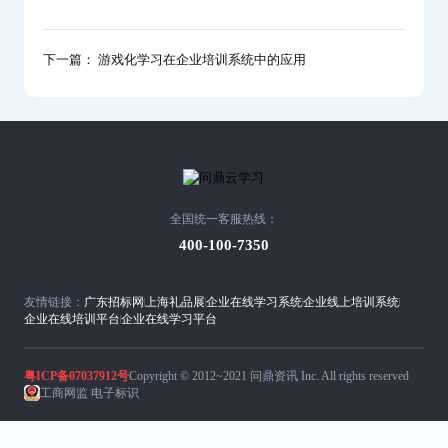
下一篇： 游戏化学习在企业培训系统中的应用
全国统一客服热线：
400-100-7350
友情链接：
广东招标网
上海礼品展
企业在线学习系统
企业线上培训系统
企业在线培训平台
企业在线学习平台
粤ICP备07037912号
Copyright © 2012~2021 问鼎资讯 Inc. All rights reserved
工商网监 电子标识