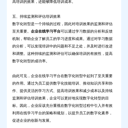
高培训的效果，还能够降低培训成本。
五、持续监测和评估培训效果
数字化转型是一个持续的过程，因此对培训效果的监测和评估
至关重要。
企业在线学习平台
可以通过学习数据的分析和反馈
机制，帮助企业了解员工的学习进度和成果。通过对学习数据
的分析，可以发现培训中的问题和不足之处，并及时进行改进
和调整。这种持续的监测和评估可以确保培训的有效性，提高
数字化转型的成功率。
由此可见，企业在线学习平台在数字化转型中起到了至关重要
的作用。通过为员工提供数字化技能培训、推动知识共享和协
作、提供灵活的学习方式、提高培训效果和减少成本以及持续
监测和评估培训效果，企业可以更好地实现数字化转型的目
标。因此，企业应该充分重视在数字化转型过程中引入并有效
利用在线学习平台的策略和规划，以提升员工的数字化素养，
促进企业的创新与发展。