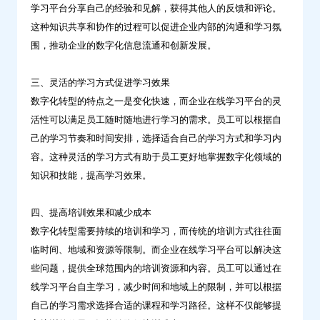
学习平台分享自己的经验和见解，获得其他人的反馈和评论。
这种知识共享和协作的过程可以促进企业内部的沟通和学习氛
围，推动企业的数字化信息流通和创新发展。
三、灵活的学习方式促进学习效果
数字化转型的特点之一是变化快速，而企业在线学习平台的灵
活性可以满足员工随时随地进行学习的需求。员工可以根据自
己的学习节奏和时间安排，选择适合自己的学习方式和学习内
容。这种灵活的学习方式有助于员工更好地掌握数字化领域的
知识和技能，提高学习效果。
四、提高培训效果和减少成本
数字化转型需要持续的培训和学习，而传统的培训方式往往面
临时间、地域和资源等限制。而企业在线学习平台可以解决这
些问题，提供全球范围内的培训资源和内容。员工可以通过在
线学习平台自主学习，减少时间和地域上的限制，并可以根据
自己的学习需求选择合适的课程和学习路径。这样不仅能够提