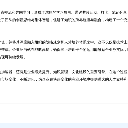
的动态交流和共同学习，形成了浓厚的学习氛围。通过共读活动、打卡、笔记分享
发了团队的创新思维与集体智慧，促进了知识的跨界碰撞与融合，构建了一个充
价值，并将其深度融入组织的战略规划和人才培养体系之中。这不仅仅是技术上
理变革。企业应当站在战略高度，确保线上培训平台的运用能够贴合业务实际，
实现可持续发展。
的加速器，还将是企业绩效提升、知识管理、文化建设的重要引擎。在这个过程
和市场变化，不断进化，为企业在快速变化的商业环境中提供强大的人才支持和