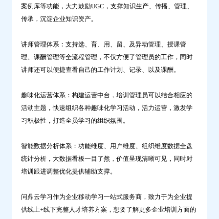
案例库等功能，大力鼓励UGC，支撑知识生产、传播、管理、
传承，沉淀企业知识资产。
讲师管理体系：支持选、育、用、留、及异动管理、授课管
理、课酬管理等全流程管理，不仅方便了管理员的工作，同时
讲师还可以便捷查看自己的工作计划、记录、以及课酬。
趣味化运营体系：构建运营中台，培训管理员可以结合相应的
活动主题，快速组织各种趣味化学习活动，活力运营，激发学
习积极性，打造全员学习的组织氛围。
智能数据分析体系：功能维度、用户维度、组织维度数据全盘
统计分析，大数据看板一目了然，价值呈现清晰可见，同时对
培训跟进调整优化提供辅助支撑。
问鼎云学习作为企业移动学习一站式服务商，致力于为企业提
供线上+线下完整人才培养方案，想要了解更多企业培训方面的