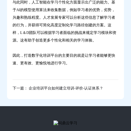
与此同时，人工智能在学习个性化方面显示出广泛的能力。基
于AI的模型使用算法来收集数据，例如学习者的优势，劣势，
兴趣和熟练程度。人才发展专家可以分析这些信息了解学习者
的行为，并获得可简化高度定制化学习路径创建的方案。这
样，L＆D团队可以根据学习者面临的挑战来规定学习模块和资
源。这有助于创造更多个性化和相关的学习体验。
因此，打造数字化培训平台的主要目的就是让学习者能够更快
速、更有效、更愉悦地进行学习。
下一篇： 企业培训平台如何建立培训-评价-认证体系？