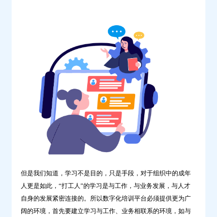
学
习
但是我们知道，学习不是目的，只是手段，对于组织中的成年
人更是如此，“打工人”的学习是与工作，与业务发展，与人才
自身的发展紧密连接的。所以数字化培训平台必须提供更为广
阔的环境，首先要建立学习与工作、业务相联系的环境，如与