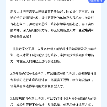
新质人才培养需要从基础教育阶段做起，比如提供更丰富、前
沿的学习资源和技术，提供更开放的体验及实践机会，激发好
奇心想象力，驱动创新思维，培养持续学习的心态、勇于实践
的精神、深入钻研的毅力等。那么发展新质人才，
企业培训
可
以做些什么呢？
1.提供数字化工具、以及各种相关前沿科技的知识普及及技能培
训，将人才置于科技前沿进行培养，掌握新技术的融合应用能
力，站在巨人的肩膀上进行创造创新。
2.跨界融合和跨领域学习，可以组织跨部门培训，或者邀请行业
专家学习进行讲座和研讨会，拓宽员工视野，增加知识储备，
培养具有跨边界学习能力的复合型人才。
3.创新思维与创造力培训，可以专门设计针对提升创新能力的课
程，或经常开展案例分析、头脑风暴、创意思维训练等方式，