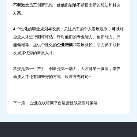
不断激发员工创新思维，使他们能够不断提出新的想法和解决
方案。
4.个性化的职业规划与发展：关注员工的个人发展规划，可以对
企业人才进行测评评估，针对他们的专业能力、创新能力、兴
趣领域等，提供个性化的
企业培训
和发展路径，助力员工成长
发展撑优秀的新质人才。……
科技是第一生产力、创新是第一动力，人才是第一资源，培养
新质人才还有哪些好的方式，欢迎补充讨论~
下一篇： 企业在线培训平台运营挑战及应对策略