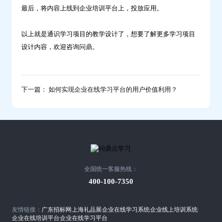
最后，将内容上线到企业培训平台上，投放应用。
以上就是通识学习项目的教学设计了，想要了解更多学习项目
设计内容，欢迎咨询问鼎。
下一篇： 如何实现企业在线学习平台的用户价值利用？
全国统一客服热线：
400-100-7350
友情链接：
广东招标网
上海礼品展
企业在线学习系统
企业线上培训系统
企业在线培训平台
企业在线学习平台