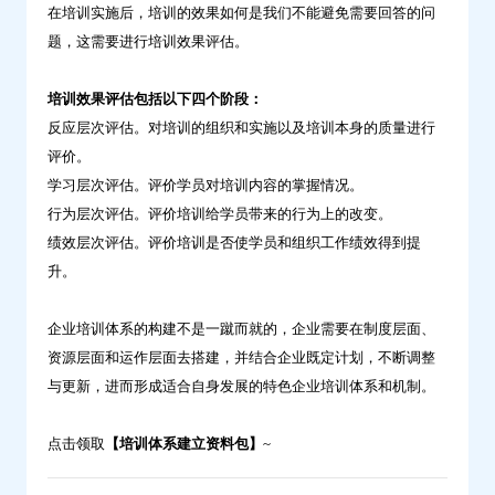
在培训实施后，培训的效果如何是我们不能避免需要回答的问
题，这需要进行培训效果评估。
培训效果评估包括以下四个阶段：
反应层次评估。对培训的组织和实施以及培训本身的质量进行
评价。
学习层次评估。评价学员对培训内容的掌握情况。
行为层次评估。评价培训给学员带来的行为上的改变。
绩效层次评估。评价培训是否使学员和组织工作绩效得到提
升。
企业培训体系的构建不是一蹴而就的，企业需要在制度层面、
资源层面和运作层面去搭建，并结合企业既定计划，不断调整
与更新，进而形成适合自身发展的特色企业培训体系和机制。
点击领取
【培训体系建立资料包】
~