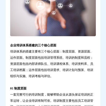
企业培训体系搭建的三个核心层面
培训体系的搭建主要有三个核心层面：制度层面、资源层面、
运作层面。制度层面包括培训管理系统、培训的制度和流程；
资源层面包括内部讲师队伍、培训课程体系、培训资料库、员
工培训档案；运作层面包括培训需求、培训计划与预算、培训
组织与实施、培训考核与评估。
01 制度层面
一套完整可行的培训制度，能够帮助企业从源头保证培训的正
常运转，让企业培训有制可依。培训制度主要包括员工培训管