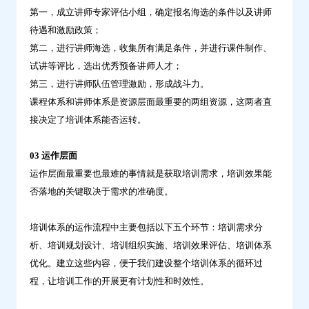
第一，成立讲师专家评估小组，确定报名海选的条件以及讲师
待遇和激励政策；
第二，进行讲师海选，收集所有满足条件，并进行课件制作、
试讲等评比，选出优秀预备讲师人才；
第三，进行讲师队伍管理激励，形成战斗力。
课程体系和讲师体系是资源层面最重要的两组资源，这两者直
接决定了培训体系能否运转。
03 运作层面
运作层面最重要也最难的事情就是获取培训需求，培训效果能
否落地的关键取决于需求的准确度。
培训体系的运作流程中主要包括以下五个环节：培训需求分
析、培训规划设计、培训组织实施、培训效果评估、培训体系
优化。建立这些内容，便于我们建设整个培训体系的循环过
程，让培训工作的开展更有计划性和时效性。