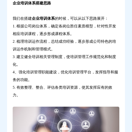
企业培训体系搭建思路
云
学
我们在搭建
企业培训体系
的时候，可以从以下思路展开：
习
1. 根据公司岗位体系，确定各岗位胜任素质模型，针对性开发
相应培训课程，逐步形成课程体系。
2. 梳理培训运作流程，总结成功经验，逐步形成公司特色的培
训运作机制和管理模式。
3. 建立健全培训相关管理制度，使培训管理工作规范化和制度
化。
4、强化培训管理职能建设，优化培训管理平台，发挥指导和服
务的功能。
5. 有效整理、整合、评估各类培训资源，使其发挥应有的效
力。