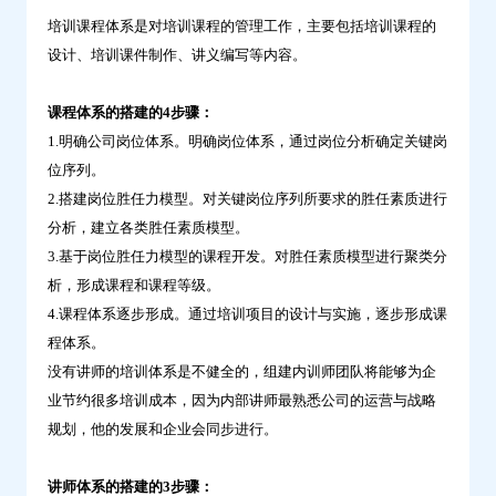
培训课程体系是对培训课程的管理工作，主要包括培训课程的
设计、培训课件制作、讲义编写等内容。
课程体系的搭建的4步骤：
1.明确公司岗位体系。明确岗位体系，通过岗位分析确定关键岗
位序列。
2.搭建岗位胜任力模型。对关键岗位序列所要求的胜任素质进行
分析，建立各类胜任素质模型。
3.基于岗位胜任力模型的课程开发。对胜任素质模型进行聚类分
析，形成课程和课程等级。
4.课程体系逐步形成。通过培训项目的设计与实施，逐步形成课
程体系。
没有讲师的培训体系是不健全的，组建内训师团队将能够为企
业节约很多培训成本，因为内部讲师最熟悉公司的运营与战略
规划，他的发展和企业会同步进行。
讲师体系的搭建的3步骤：