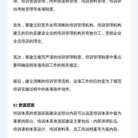
理、培训资源管理，内外部讲师管理、培训资料管理、培训评
估考核管理等各项制度。
首先，要建立职责齐全而清晰的培训管理机构。培训管理机构
建立的目的是建设企业的培训管理机构并有效分工，贯彻企业
全员培训的理念。
其次，要建立规范严谨的培训管理制度。培训管理制度中重点
要明确说明各项培训工作的相关规定。
最后，建立清晰的培训管理流程。这项工作的目的是为了规范
培训实施过程中的各项操作动作。
02 资源层面
培训体系的资源层面建设这部分内容可以说是培训体系中最为
重要的部分。培训体系资源层建设主要包括：内部讲师队伍、
培训课程体系设计、培训资料库、员工培训档案等方面内容。