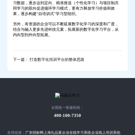
习数据，逐步达到定向、精准推送（个性化学习）与项目制共
同学习的双向促进循环学习模式，更有力释放学习价值和效
果，逐步构建“自培训式”学习型组织。
另外，有资源的企业可以不断延展数字化学习的深度和广度，
结合与融入更多先进科技元素，拓展新的数字化学习平台，从
内向型到外向型拓展。
下一篇： 打造数字化培训平台的整体思路
全国统一客服热线：
400-100-7350
友情链接：
广东招标网
上海礼品展
企业在线学习系统
企业线上培训系统