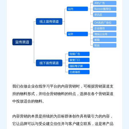
我们在做企业在线学习平台的内容营销时，可根据营销渠道支
持的物料形式，并结合营销物料的特点，选择在各个营销渠道
中投放适合的物料。
内容营销的本质是持续的为目标群体创作具有吸引力的内容，
它让品牌可以与受众建立信任并与客户建立联系，这是将产品