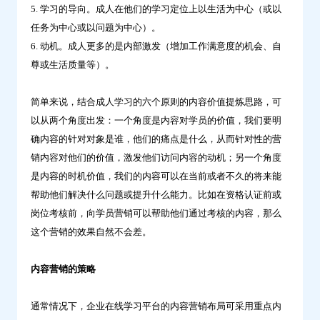
5. 学习的导向。成人在他们的学习定位上以生活为中心（或以
任务为中心或以问题为中心）。
6. 动机。成人更多的是内部激发（增加工作满意度的机会、自
尊或生活质量等）。
简单来说，结合成人学习的六个原则的内容价值提炼思路，可
以从两个角度出发：一个角度是内容对学员的价值，我们要明
确内容的针对对象是谁，他们的痛点是什么，从而针对性的营
销内容对他们的价值，激发他们访问内容的动机；另一个角度
是内容的时机价值，我们的内容可以在当前或者不久的将来能
帮助他们解决什么问题或提升什么能力。比如在资格认证前或
岗位考核前，向学员营销可以帮助他们通过考核的内容，那么
这个营销的效果自然不会差。
内容营销的策略
通常情况下，企业在线学习平台的内容营销布局可采用重点内