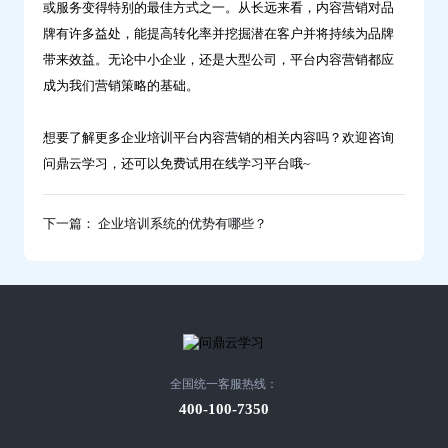
或服务变得特别的最佳方式之一。从长远来看，内容营销对品
牌有许多益处，能提高转化率并挖掘潜在客户并将持续为品牌
带来效益。无论中小企业，还是大型公司，平台内容营销都应
成为我们营销策略的基础。
想要了解更多企业培训平台内容营销的相关内容吗？欢迎咨询
问鼎云学习，还可以免费试用在线学习平台哦~
下一篇： 企业培训系统的优势有哪些？
全国统一客服热线：
400-100-7350