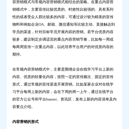
容营销模式与常规内容营销模式相结合的策略。在重点内容营
销模式中，主要宣传比较优质的、时效性比较强的、具有系列
性的或者受众人群比较多的内容，可通过设计较为精美的宣传
物料和例如企业OA、邮箱、微信通知等比较主动、直接触达到
学员的渠道，针对目标学员开展内容的营销。若平台优质内容
较多，建议制定步调适宜的重点内容营销节奏，比如每一周或
每两周宣传一次重点内容，以此培养平台用户的对优质内容的
期待。
在常规内容营销模式中，主要是围绕企业在线学习平台上新的
内容、优质的轻量化内容，按照一定的宣传频次、固定的宣传
形式，通过常规的宣传渠道开展营销。比如某家企业对在线学
习平台每周上新的内容，会在下周的周一上午，通过在线平台
的官方公众号和平台banner、资讯区，发布上新的内容清单及内
容要点介绍。
内容营销的形式