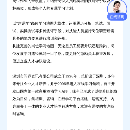
岗位作业的全覆盖，并结合岗位人员现阶段的技能评价以及目
标岗位，形成每个人的专属学习计划。
以“超易学”岗位学习地图为载体，运用履历分析、笔试、面
试、实操测试等多种测评手段，对技能人员履行岗位职责所需
具备的能力要素进行培训和评价。
构建完善的岗位学习地图，无论是员工想要升职还是跨岗，岗
位发展学习路径就能一目了然，能更好的激励员工职业发展，
促进企业人才梯队建设。
深圳市问鼎资讯有限公司成立于1996年，总部设于深圳，多年
来专注企业人才培养，并于2006年进入在线学习领域，自主开
发出国内第一款商用移动学习APP，现今已形成了以提升组织绩
效为目标，集培训、咨询、在线学习平台搭建、运营支持、内
容服务于一体的专业人才培养解决方案，欢迎有需要的客户随
时咨询。