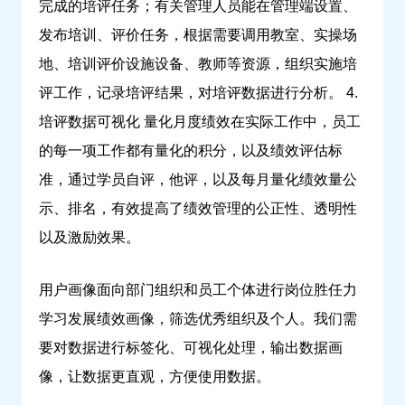
完成的培评任务；有关管理人员能在管理端设置、
发布培训、评价任务，根据需要调用教室、实操场
地、培训评价设施设备、教师等资源，组织实施培
评工作，记录培评结果，对培评数据进行分析。 4.
培评数据可视化 量化月度绩效在实际工作中，员工
的每一项工作都有量化的积分，以及绩效评估标
准，通过学员自评，他评，以及每月量化绩效量公
示、排名，有效提高了绩效管理的公正性、透明性
以及激励效果。
用户画像面向部门组织和员工个体进行岗位胜任力
学习发展绩效画像，筛选优秀组织及个人。我们需
要对数据进行标签化、可视化处理，输出数据画
像，让数据更直观，方便使用数据。