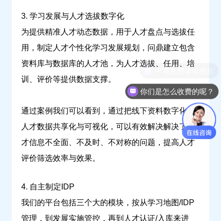
3. 学习发展与人才选拔数字化
为提供精准人才动态数据，用于人才盘点与选拔任
用，制定人才个性化学习发展规划，问鼎建立包含
资料库与数据库的人才池，为人才选拔、任用、培
申请免费体验资格
训、评价等提供数据支撑。
你们是怎么收费的呢？
通过案例我们可以看到，通过把线下资料数字化，
人才数据共享化与可视化，可以有效解决解决了人
才信息不全面、不及时、不对称的问题，提高人才
评价筛选效率与效果。
4. 自主制定IDP
我们的平台包括三个大的模块，按从学习地图/IDP
管理，到发展实施管控，再到人才认证/入库来进