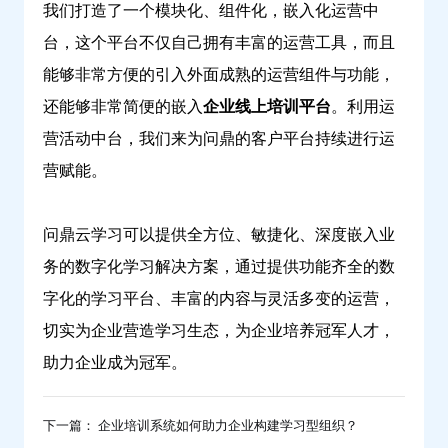
我们打造了一个模块化、组件化，嵌入化运营中
台，这个平台不仅自己拥有丰富的运营工具，而且
能够非常方便的引入外面成熟的运营组件与功能，
还能够非常简便的嵌入
企业线上培训平台
。利用运
营活动中台，我们来为问鼎的客户平台持续进行运
营赋能。
问鼎云学习可以提供全方位、敏捷化、深度嵌入业
务的数字化学习解决方案，通过提供功能齐全的数
字化的学习平台、丰富的内容与灵活多变的运营，
切实为企业营造学习生态，为企业培养冠军人才，
助力企业成为冠军。
下一篇： 企业培训系统如何助力企业构建学习型组织？