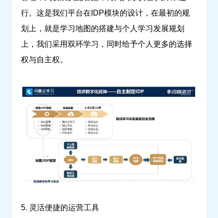
行。这是我们平台在IDP模块的设计，在最初的规
划上，就是学习地图的搭建与个人学习发展规划
上，我们采用双环学习，同时给予个人更多的选择
权与自主权。
5. 灵活便捷的运营工具