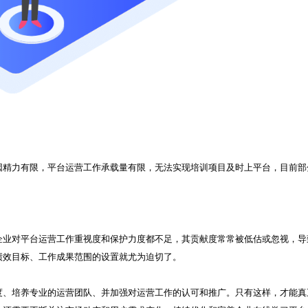
因精力有限，平台运营工作承载量有限，无法实现培训项目及时上平台，目前部
企业对平台运营工作重视度和保护力度都不足，其贡献度常常被低估或忽视，导
绩效目标、工作成果范围的设置就尤为迫切了。
度、培养专业的运营团队、并加强对运营工作的认可和推广。只有这样，才能真