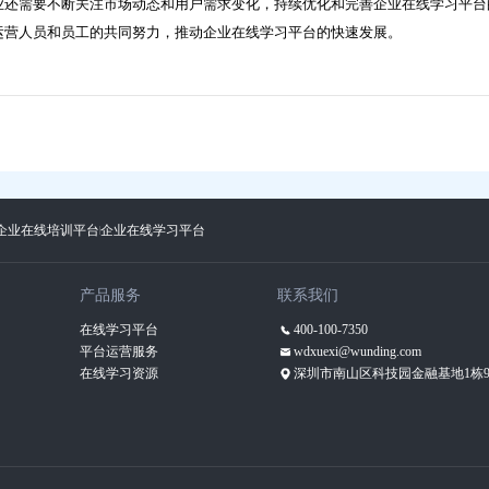
业还需要不断关注市场动态和用户需求变化，持续优化和完善企业在线学习平台
运营人员和员工的共同努力，推动企业在线学习平台的快速发展。
企业在线培训平台
企业在线学习平台
产品服务
联系我们
在线学习平台
400-100-7350
平台运营服务
wdxuexi@wunding.com
在线学习资源
深圳市南山区科技园金融基地1栋9