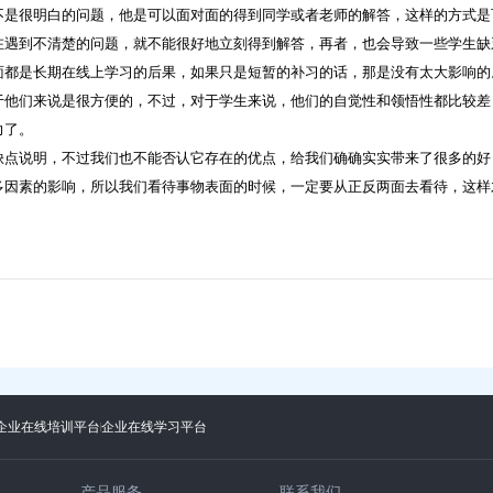
是很明白的问题，他是可以面对面的得到同学或者老师的解答，这样的方式是
在遇到不清楚的问题，就不能很好地立刻得到解答，再者，也会导致一些学生缺
面都是长期在线上学习的后果，如果只是短暂的补习的话，那是没有太大影响的
他们来说是很方便的，不过，对于学生来说，他们的自觉性和领悟性都比较差
力了。
点说明，不过我们也不能否认它存在的优点，给我们确确实实带来了很多的好
多因素的影响，所以我们看待事物表面的时候，一定要从正反两面去看待，这样
企业在线培训平台
企业在线学习平台
产品服务
联系我们