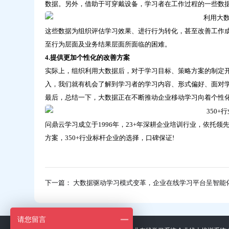
数据。另外，借助于可穿戴设备，学习者在工作过程的一些数
这些数据为组织评估学习效果、进行行为转化，甚至改善工作
至行为层面及业务结果层面所面临的困难。
4.提供更加个性化的改善方案
实际上，组织利用大数据后，对于学习目标、策略方案的制定
入，我们就有机会了解到学习者的学习内容、形式偏好、面对
最后，总结一下，大数据正在不断推动企业移动学习向着个性化
问鼎云学习成立于1996年，23+年深耕企业培训行业，依托
方案，350+行业标杆企业的选择，口碑保证!
下一篇： 大数据驱动学习模式变革，企业在线学习平台呈智能
请您留言