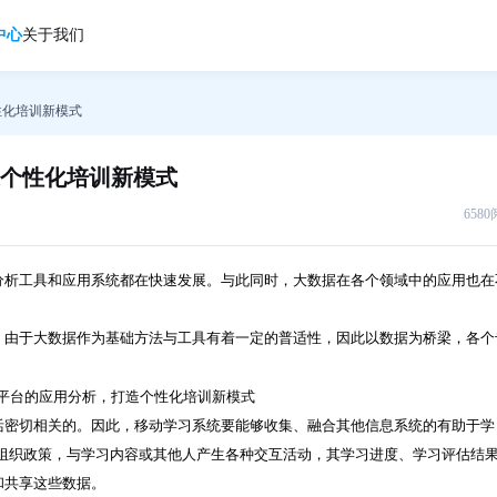
中心
关于我们
性化培训新模式
个性化培训新模式
658
分析工具和应用系统都在快速发展。与此同时，大数据在各个领域中的应用也在
。
，由于大数据作为基础方法与工具有着一定的普适性，因此以数据为桥梁，各个
活密切相关的。因此，移动学习系统要能够收集、融合其他信息系统的有助于学
组织政策，与学习内容或其他人产生各种交互活动，其学习进度、学习评估结
和共享这些数据。