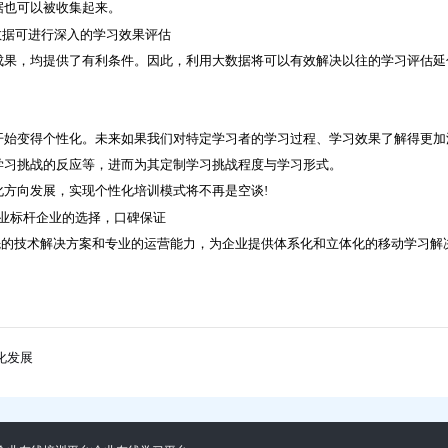
据也可以被收集起来。
成果，均提供了有利条件。因此，利用大数据将可以有效解决以往的学习评估延
开始变得个性化。未来如果我们对特定学习者的学习过程、学习效果了解得更加
学习挑战的反应等，进而为其定制学习挑战程度与学习形式。
方向发展，实现个性化培训模式将不再是空谈!
领先的技术解决方案和专业的运营能力，为企业提供体系化和立体化的移动学习解
化发展