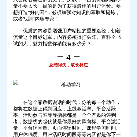
量不要太长，目的是为了获得最佳的用户体验。要
想打造“好内容”，必须加强对知识的萃取和提炼，
或者找到“内容专家”。
优质的内容是增强用户粘性的重要途径，朝着
流量这个目标进军，内容必须得打头阵。百科全书
试的人，魅力指数你猜能有多少分？
4
总结得失，取长补短
在这个靠数据说话的时代，你的每一个动作，
都将在数据上得到回应，上线激活率、平台活跃
率、活动参与率等等指标都是一个个严肃的评判
者，数据线的起伏就是你最好的风向标。平台激活
量、平台访问量、页面停留时间、课程学习时间、
用户休眠度、用户活跃时间段等等内容都是你下一