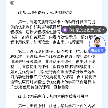
呢：
(1)盘点现有课程，实现优胜劣汰
第一，制定优质课程标准：借助课件供应商提
供的优质课件和其咨询项目经验，制定平台现有课
你们是怎么收费的呢？
程标准，建议课程标准包括两部分。一部分是课程
本身，如课件美观度、内容有效性等;另一部分是课
程使用效果，如阅读量、点击率、推荐度等。
第二，盘点现有课程，优胜劣汰：结合优质课
程标准，全盘梳理平台现有课程资源，按照课件使
用率进行分级管理，并评估全部课件，做出以下调
整：可直接使用的课件，保持原有课程继续使用，
如果是优秀课件可以进行再次推送或者开展专题学
习活动进行推广;可优化再使用的课程，自主优化或
邀请供应商对课程进行优化再上传学习平台进行推
广;没有使用价值的课程，直接删除。
(2)上传精品内容，从内容的本质吸引用户
第一，重视原创：注意，移动学习平台的内容