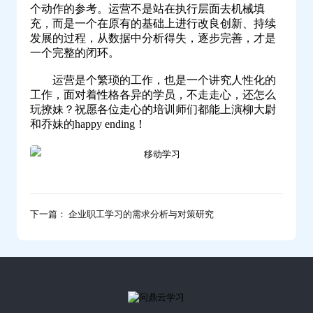
个动作的参考。运营不是站在执行层面去机械填
充，而是一个在原有的基础上进行改良创新、持续
发展的过程，从数据中分析得失，逐步完善，才是
一个完整的闭环。
运营是个繁琐的工作，也是一个讲究人性化的
工作，面对着性格各异的学员，不走走心，还怎么
玩撩妹？祝愿各位走心的培训师们都能上演柳大尉
和乔妹的happy ending！
下一篇： 企业职工学习的需求分析与对策研究