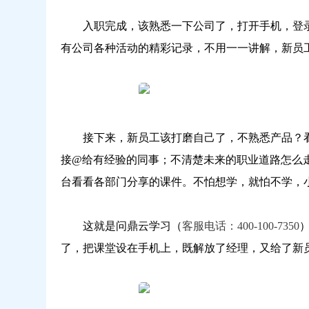
入职完成，该熟悉一下公司了，打开手机，登录
有公司各种活动的精彩记录，不用一一讲解，新员
接下来，新员工该打磨自己了，不熟悉产品？看
接@给有经验的同事；不清楚未来的职业道路怎么
台看看各部门分享的课件。不怕想学，就怕不学，
这就是问鼎云学习（
客服电话：400-100-7350
了，把课堂设在手机上，既解放了经理，又给了新