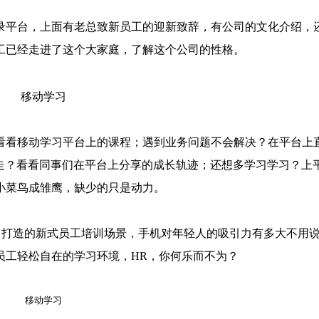
平台，上面有老总致新员工的迎新致辞，有公司的文化介绍，
工已经走进了这个大家庭，了解这个公司的性格。
看移动学习平台上的课程；遇到业务问题不会解决？在平台上
走？看看同事们在平台上分享的成长轨迹；还想多学习学习？上
小菜鸟成雏鹰，缺少的只是动力。
）打造的新式员工培训场景，手机对年轻人的吸引力有多大不用
员工轻松自在的学习环境，HR，你何乐而不为？