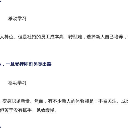
人补位。但是社招的员工成本高，转型难，选择新人自己培养，
耐性，一旦受挫即刻另觅出路
变身职场新贵。然而，有不少新人的体验却是：不被关注、成
，但苦于没有抓手，见效缓慢。