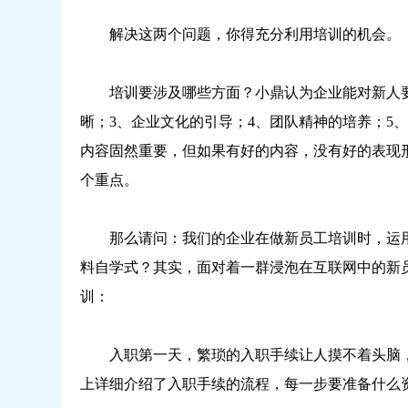
解决这两个问题，你得充分利用培训的机会。
培训要涉及哪些方面？小鼎认为企业能对新人要做
晰；3、企业文化的引导；4、团队精神的培养；5
内容固然重要，但如果有好的内容，没有好的表现
个重点。
那么请问：我们的企业在做新员工培训时，运用了
料自学式？其实，面对着一群浸泡在互联网中的新
训：
入职第一天，繁琐的入职手续让人摸不着头脑，
上详细介绍了入职手续的流程，每一步要准备什么