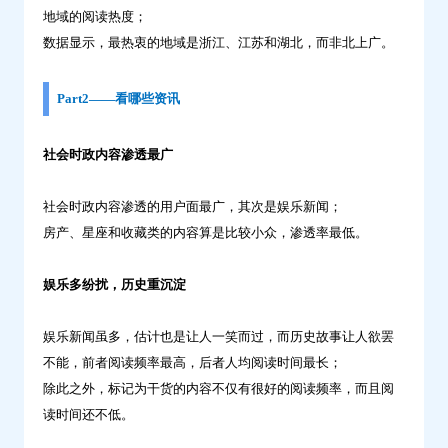
地域的阅读热度；
数据显示，最热衷的地域是浙江、江苏和湖北，而非北上广。
Part2——看哪些资讯
社会时政内容渗透最广
社会时政内容渗透的用户面最广，其次是娱乐新闻；
房产、星座和收藏类的内容算是比较小众，渗透率最低。
娱乐多纷扰，历史重沉淀
娱乐新闻虽多，估计也是让人一笑而过，而历史故事让人欲罢
不能，前者阅读频率最高，后者人均阅读时间最长；
除此之外，标记为干货的内容不仅有很好的阅读频率，而且阅
读时间还不低。