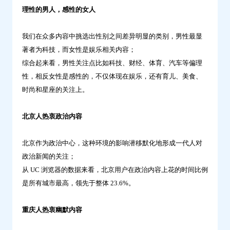
理性的男人，感性的女人
我们在众多内容中挑选出性别之间差异明显的类别，男性最显
著者为科技，而女性是娱乐相关内容；
综合起来看，男性关注点比如科技、财经、体育、汽车等偏理
性，相反女性是感性的，不仅体现在娱乐，还有育儿、美食、
时尚和星座的关注上。
北京人热衷政治内容
北京作为政治中心，这种环境的影响潜移默化地形成一代人对
政治新闻的关注；
从 UC 浏览器的数据来看，北京用户在政治内容上花的时间比例
是所有城市最高，领先于整体 23.6%。
重庆人热衷幽默内容