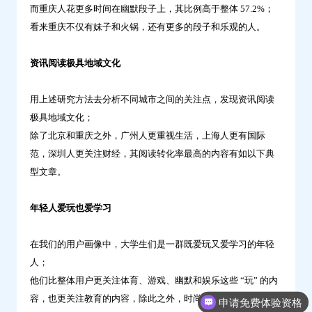
而重庆人花更多时间在幽默段子上，其比例高于整体 57.2%；
看来重庆不仅有妹子和火锅，还有更多的段子和乐观的人。
资讯阅读极具地域文化
用上述研究方法去分析不同城市之间的关注点，发现资讯阅读
极具地域文化；
除了北京和重庆之外，广州人更重视生活，上海人更有国际
范，深圳人更关注财经，其阅读转化率最高的内容有如以下典
型文章。
年轻人爱玩也爱学习
在我们的用户画像中，大学生们是一群既爱玩又爱学习的年轻
人；
他们比整体用户更关注体育、游戏、幽默和娱乐这些 “玩” 的内
容，也更关注教育的内容，除此之外，时尚和星座这些也是他
申请免费体验资格