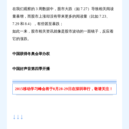
在我们观察的 3 周数据中，股市大跌（如 7.27）导致相关阅读
量暴增，而股市上涨却没有带来更多的阅读量（比如 7.23、
7.29 和 8.4），有些甚至暴跌；
如此一来，股市相关资讯就像是股市波动的一面镜子，反应着
它的涨跌。
中国获得冬奥会举办权
中国好声音第四季开播
2015移动学习峰会将于8月28-29日在深圳举行，敬请关注！
↓↓↓