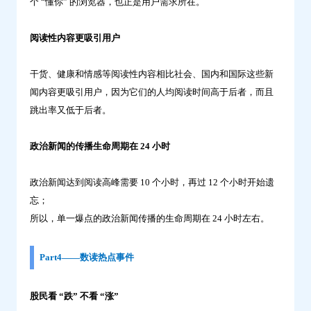
个 “懂你” 的浏览器，也正是用户需求所在。
阅读性内容更吸引用户
干货、健康和情感等阅读性内容相比社会、国内和国际这些新
闻内容更吸引用户，因为它们的人均阅读时间高于后者，而且
跳出率又低于后者。
政治新闻的传播生命周期在 24 小时
政治新闻达到阅读高峰需要 10 个小时，再过 12 个小时开始遗
忘；
所以，单一爆点的政治新闻传播的生命周期在 24 小时左右。
Part4——数读热点事件
股民看 “跌” 不看 “涨”