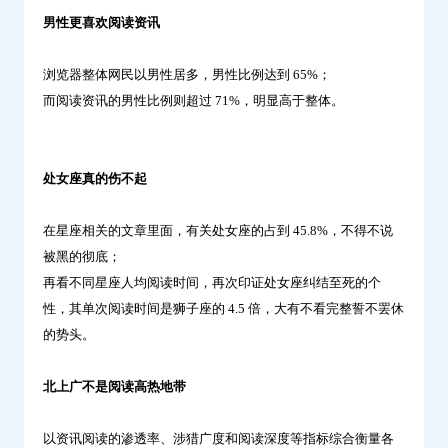
男性更喜欢阅读资讯
浏览器整体网民以男性居多，男性比例达到 65%；
而阅读资讯的男性比例则超过 71%，明显高于整体。
处女座真的伤不起
在星座相关的文章里面，有关处女座的占到 45.8%，不得不说
被黑的彻底；
再看不同星座人均阅读时间，再次印证处女座纠结至死的个
性，其单次阅读时间是狮子座的 4.5 倍，大有不看完整誓不罢休
的势头。
北上广不是阅读高热地带
以资讯阅读的渗透率、涉猎广度和阅读深度等指标综合衡量各