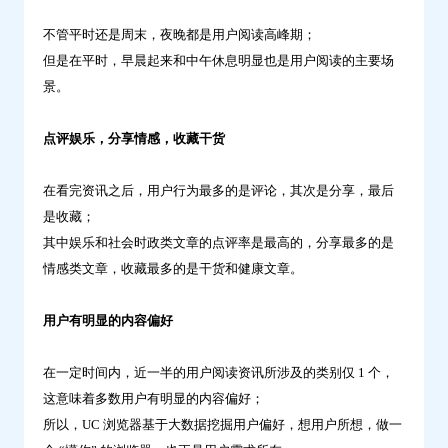
不管平时还是周末，夜晚都是用户阅读高峰期；
但是在平时，早晨起来和中午休息明显也是用户阅读的主要场
景。
点评娱乐，分享情感，收藏干货
在看完资讯之后，用户行为最多的是评论，其次是分享，最后
是收藏；
其中娱乐和社会时政类文章的点评率是最高的，分享最多的是
情感类文章，收藏最多的是干货和健康文章。
用户有明显的内容偏好
在一定时间内，近一半的用户阅读资讯所涉及的类别仅 1 个，
这意味着多数用户有明显的内容偏好；
所以，UC 浏览器基于大数据挖掘用户偏好，想用户所想，做一