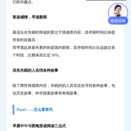
们的兴趣点。
夜谈感情，早读新闻
最适合在失眠时阅读的莫过于情感类内容，其停留时间比例是
所有时段最高；
而早晨起床最先看的则是国内新闻，其停留时间占比远超过各
个时段，比整体高出近 50%。
其实失眠的人在找各种故事
除了两性情感类内容，失眠的的人其实还在寻找各种故事，包
括历史故事、科学探索故事和奇闻故事。
Part3——怎么看资讯
早晨中午与夜晚形成阅读三点式