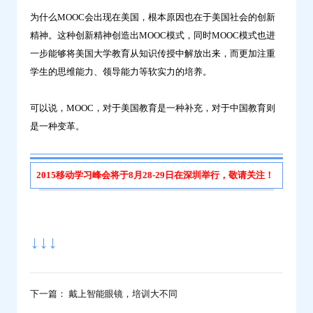
为什么MOOC会出现在美国，根本原因也在于美国社会的创新
精神。这种创新精神创造出MOOC模式，同时MOOC模式也进
一步能够将美国大学教育从知识传授中解放出来，而更加注重
学生的思维能力、领导能力等软实力的培养。
可以说，MOOC，对于美国教育是一种补充，对于中国教育则
是一种变革。
2015移动学习峰会将于8月28-29日在深圳举行，敬请关注！
↓↓↓
下一篇： 戴上智能眼镜，培训大不同