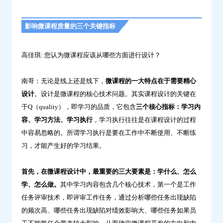
影响微课程质量的三个关键指标
高佳琪: 您认为微课程应该从哪些方面进行设计？
南哥：无论是线上还是线下，
微课程的一大特点在于需要精心
设计
。设计是微课程的核心技术问题。其实课程设计的关键在
于Q（quality），即学习的品质，它包含
三
个核心指标：学习内
容、学习方法、学习执行
，学习执行往往是在课程设计的过程
中容易忽略的。所谓学习执行是要在工作中不断使用、不断练
习，才能产生好的学习结果。
首先，在微课程设计中，最重要的三大要素是：学什么、怎么
学、怎么做。
其中学习内容包含几个核心技术，第一个是工作
任务评审技术，即评审工作任务，通过分析哪些任务出现缺陷
的频次高、哪些任务出现缺陷对绩效影响大、哪些任务如果员