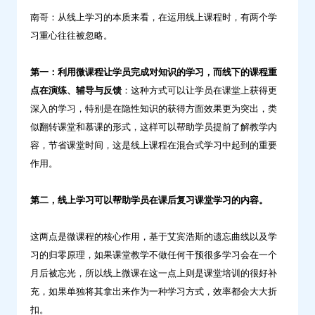
南哥：从线上学习的本质来看，在运用线上课程时，有两个学
习重心往往被忽略。
第一：利用微课程让学员完成对知识的学习，而线下的课程重
点在演练、辅导与反馈
：这种方式可以让学员在课堂上获得更
深入的学习，特别是在隐性知识的获得方面效果更为突出，类
似翻转课堂和慕课的形式，这样可以帮助学员提前了解教学内
容，节省课堂时间，这是线上课程在混合式学习中起到的重要
作用。
第二，线上学习可以帮助学员在课后复习课堂学习的内容。
这两点是微课程的核心作用，基于艾宾浩斯的遗忘曲线以及学
习的归零原理，如果课堂教学不做任何干预很多学习会在一个
月后被忘光，所以线上微课在这一点上则是课堂培训的很好补
充，如果单独将其拿出来作为一种学习方式，效率都会大大折
扣。