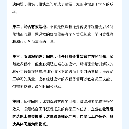
决问题，模块与模块之间形成了断层，无形中增加了学习的成
本。
第二，能否有效落地。
不管是微课程还是传统课程都会涉及到
落地的问题，微课程的落地需要有学习管理制度、学习管理流
程和帮助学员落地的工具。
第三，微课程的设计问题，也是目前企业普遍存在的问题。
虽
然微课程小，但也必须经过精心的设计。所谓课堂培训解决的
核心问题是在没有培训的情况下加速员工学习的速度，提高员
工学习的质量。没有经过设计的课程尽管可以教会员工技能，
但需要花费更多的时间和成本。
第四，
其他问题，比如选题方面的问题，微课程要想取得好的
效果，必须结合工作流程汇总的典型工作任务。
企业在微课程
的选题上需要慎重，尽量避免知识导向，而要以工作任务、解
决具体问题为出发点。