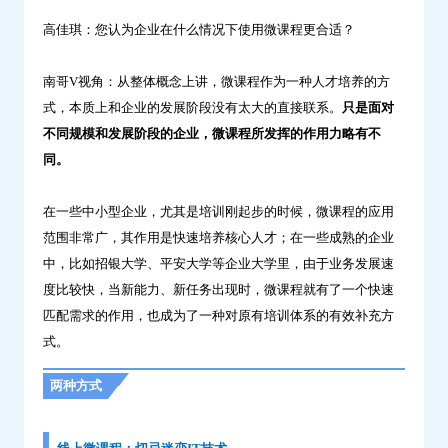
高佳琪：您认为企业在什么情况下使用微课程更合适？
南哥V视角：从整体概念上讲，微课程作为一种人才培养的方
式，本质上和企业的发展阶段没有太大的直接联系。
只是面对
不同规模和发展阶段的企业，微课程所发挥的作用力略有不
同。
在一些中小型企业，尤其是培训刚起步的时候，微课程的应用
范围非常广，其作用是快速培养核心人才；在一些成熟的企业
中，比如招银大学、平安大学等企业大学里，由于业务发展速
度比较快，当新能力、新任务出现时，微课程就有了一个快速
匹配需求的作用，也成为了一种对原有培训体系的有效补充方
式。
两种方式