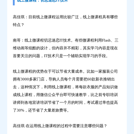
线上微课程：切忌迷恋IT技术
高佳琪：目前线上微课程运用比较广泛，线上微课程具有哪些
特点？
南哥：线上微课程切忌迷恋IT技术。有些微课程利用Flash、三
维动画等炫酷的设计，但内容并不精彩，其实学习内容是现在
首要关注的问题，IT技术只是一个辅助实现学习的手段。
线上微课程的优势在于可以节省大量成本。比如一家服装公司
拥有3000多家门店，导购人员每个月需要把60款新衣推销出
去，这种情况下，利用线上微课程，将每款衣服的产品知识做
成线上课程，用微信公众平台即可快速教学，比之前专职培训
讲师到各地宣讲培训节省了一个月的时间，考试通过率也提高
了30%，还节省了大量差旅费等。
高佳琪:在运用线上微课程的过程中需要注意哪些问题？