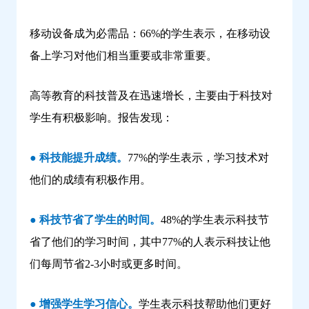
移动设备成为必需品：66%的学生表示，在移动设
备上学习对他们相当重要或非常重要。
高等教育的科技普及在迅速增长，主要由于科技对
学生有积极影响。报告发现：
● 科技能提升成绩。
77%的学生表示，学习技术对
他们的成绩有积极作用。
● 科技节省了学生的时间。
48%的学生表示科技节
省了他们的学习时间，其中77%的人表示科技让他
们每周节省2-3小时或更多时间。
● 增强学生学习信心。
学生表示科技帮助他们更好