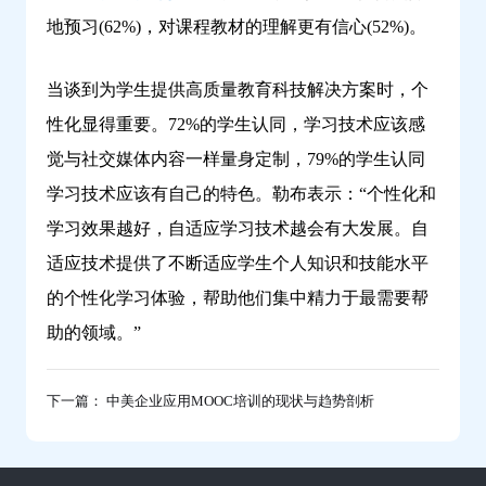
地预习(62%)，对课程教材的理解更有信心(52%)。
当谈到为学生提供高质量教育科技解决方案时，个
性化显得重要。72%的学生认同，学习技术应该感
觉与社交媒体内容一样量身定制，79%的学生认同
学习技术应该有自己的特色。勒布表示：“个性化和
学习效果越好，自适应学习技术越会有大发展。自
适应技术提供了不断适应学生个人知识和技能水平
的个性化学习体验，帮助他们集中精力于最需要帮
助的领域。”
下一篇： 中美企业应用MOOC培训的现状与趋势剖析