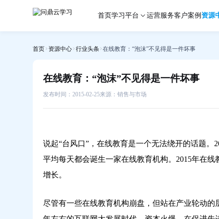
在
首页
学习平台
运营服务
客户案例
资源
线
教
育：“泡
首页
资源中心
行业头条
在线教育：“泡沫”不见得是一件坏事
沫”不
见
得
在线教育：“泡沫”不见得是一件坏事
是
一
发布时间：2015-02-25
来源：销售与市场
件
坏
事-
问
说起“台风口”，在线教育是一个无法绕开的话题。2
鼎
平均每天都会诞生一家在线教育机构。2015年在线
云
学
增长。
习
尽管有一些在线教育机构崩盘，但站在产业轮动的层
年左右的互联网大发展时代。资本火爆，在促进先进