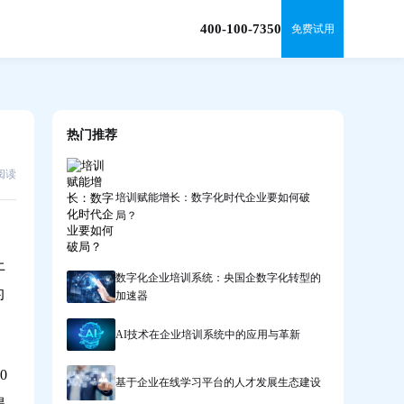
400-100-7350
免费试用
热门推荐
5阅读
培训赋能增长：数字化时代企业要如何破
局？
上
数字化企业培训系统：央国企数字化转型的
的
加速器
AI技术在企业培训系统中的应用与革新
0
基于企业在线学习平台的人才发展生态建设
得