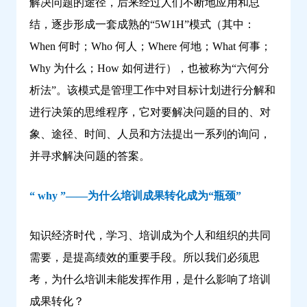
解决问题的途径，后来经过人们不断地应用和总
结，逐步形成一套成熟的“5W1H”模式（其中：
When 何时；Who 何人；Where 何地；What 何事；
Why 为什么；How 如何进行），也被称为“六何分
析法”。该模式是管理工作中对目标计划进行分解和
进行决策的思维程序，它对要解决问题的目的、对
象、途径、时间、人员和方法提出一系列的询问，
并寻求解决问题的答案。
“ why ”——为什么培训成果转化成为“瓶颈”
知识经济时代，学习、培训成为个人和组织的共同
需要，是提高绩效的重要手段。所以我们必须思
考，为什么培训未能发挥作用，是什么影响了培训
成果转化？