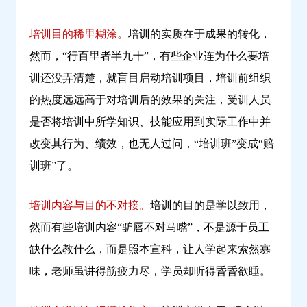
培训目的稀里糊涂。
培训的实质在于成果的转化，
然而，“行百里者半九十”，有些企业连为什么要培
训还没弄清楚，就盲目启动培训项目，培训前组织
的热度远远高于对培训后的效果的关注，受训人员
是否将培训中所学知识、技能应用到实际工作中并
改变其行为、绩效，也无人过问，“培训班”变成“赔
训班”了。
培训内容与目的不对接。
培训的目的是学以致用，
然而有些培训内容“驴唇不对马嘴”，不是源于员工
缺什么教什么，而是照本宣科，让人学起来索然寡
味，老师虽讲得筋疲力尽，学员却听得昏昏欲睡。