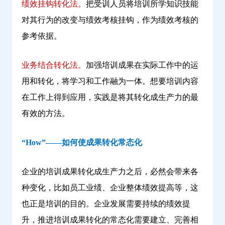
绩效挂钩转化法。
把受训人员将培训所学知识技能
对其行为的改变与绩效考核挂钩，作为绩效考核的
参考依据。
业务结合转化法。
加强培训成果在实际工作中的运
用和转化，将学习和工作融为一体。想要培训内容
在工作上得到应用，实践是将其转化成生产力的最
有效的方法。
“How”——如何使成果转化常态化
企业的培训成果转化成生产力之后，必然会带来各
种变化，比如员工业绩、企业整体绩效提高等，这
也正是培训的目的。企业发展需要持续的绩效提
升，推进培训成果转化的常态化需要建立、完善相