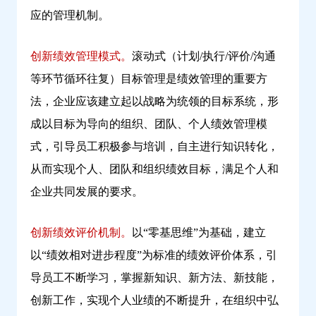
应的管理机制。
创新绩效管理模式。
滚动式（计划/执行/评价/沟通
等环节循环往复）目标管理是绩效管理的重要方
法，企业应该建立起以战略为统领的目标系统，形
成以目标为导向的组织、团队、个人绩效管理模
式，引导员工积极参与培训，自主进行知识转化，
从而实现个人、团队和组织绩效目标，满足个人和
企业共同发展的要求。
创新绩效评价机制。
以“零基思维”为基础，建立
以“绩效相对进步程度”为标准的绩效评价体系，引
导员工不断学习，掌握新知识、新方法、新技能，
创新工作，实现个人业绩的不断提升，在组织中弘