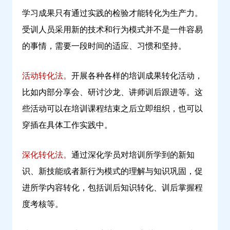
学习成果只有通过实践的检验才能转化为生产力。
受训人员采用新的技术和行为模式并不是一件容易
的事情，需要一段时间的适应、习惯和坚持。
活动转化法。
开展各种各样的培训成果转化活动，
比如内部分享会、研讨沙龙、讲师训后跟进等。这
些活动可以在培训课程结束之后立即组织，也可以
穿插在具体工作实践中。
深化转化法。
通过深化学员对培训所学到的新知
识、新技能或者新行为模式的理解与知识巩固，促
进所学内容转化，包括训后知识转化、训后掌握程
度考核等。