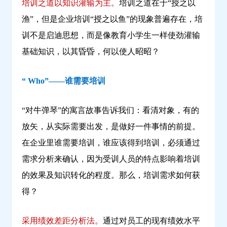
培训之道以知识灌输为主。
培训之道在于“授之以
渔”，但是企业培训“授之以鱼”的现象普遍存在，培
训不是启迪思想，而是像教育小学生一样使劲灌输
基础知识，以其昏昏，何以使人昭昭？
“ Who”——谁需要培训
“对牛弹琴”的寓言故事告诉我们：看清对象，有的
放矢，从实际需要出发，是做好一件事情的前提。
在企业里谁需要培训，谁应该得到培训，必须通过
需求分析来确认，因为受训人员的特点影响着培训
的效果及知识转化的程度。那么，培训需求如何获
得？
采用绩效差距分析法。
通过对员工的现有绩效水平