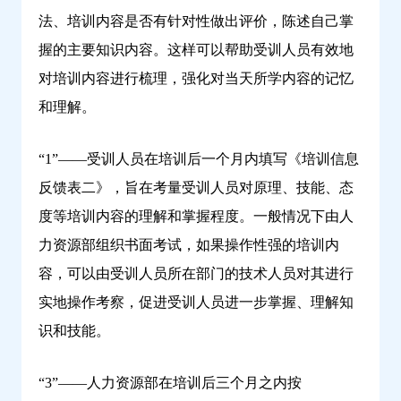
法、培训内容是否有针对性做出评价，陈述自己掌
握的主要知识内容。这样可以帮助受训人员有效地
对培训内容进行梳理，强化对当天所学内容的记忆
和理解。
“1”——受训人员在培训后一个月内填写《培训信息
反馈表二》，旨在考量受训人员对原理、技能、态
度等培训内容的理解和掌握程度。一般情况下由人
力资源部组织书面考试，如果操作性强的培训内
容，可以由受训人员所在部门的技术人员对其进行
实地操作考察，促进受训人员进一步掌握、理解知
识和技能。
“3”——人力资源部在培训后三个月之内按