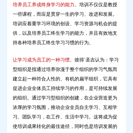
培养员工养成终身学习的能力。
培训不仅仅是教授
一些课程，而应是贯穿一生的学习、改进和发展。
培训应着重学习环境的创设、学习资源与机会的提
供，以及培养员工终生学习的能力，并且有效地支
持各种培养员工终生学习习惯的行为。
让学习成为员工的一种习惯。
彼得`圣吉认为：学习
型组织是指通过培养弥漫于整个组织的学习气氛而
建立起一种符合人性的、有机的扁平组织，它具有
促进企业全体员工持续学习的作用，是可持续发展
的组织。通过学习型组织的创建，在企业营造更为
浓厚的学习氛围，推动企业全员自主学习、互相学
习、团队学习，在工作、生活中学习。这将成为促
使培训成果转化的最佳途径，同时也是培训发展的