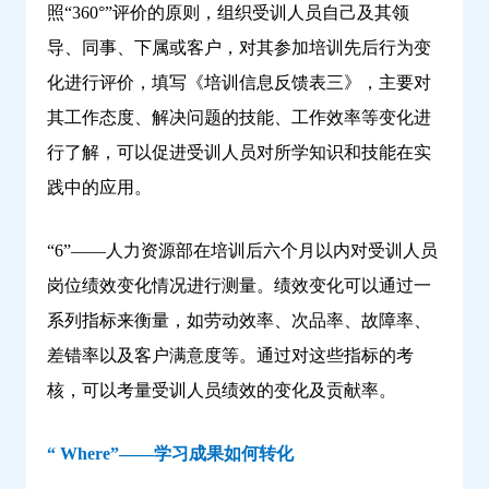
照“360°”评价的原则，组织受训人员自己及其领
导、同事、下属或客户，对其参加培训先后行为变
化进行评价，填写《培训信息反馈表三》，主要对
其工作态度、解决问题的技能、工作效率等变化进
行了解，可以促进受训人员对所学知识和技能在实
践中的应用。
“6”——人力资源部在培训后六个月以内对受训人员
岗位绩效变化情况进行测量。绩效变化可以通过一
系列指标来衡量，如劳动效率、次品率、故障率、
差错率以及客户满意度等。通过对这些指标的考
核，可以考量受训人员绩效的变化及贡献率。
“ Where”——学习成果如何转化