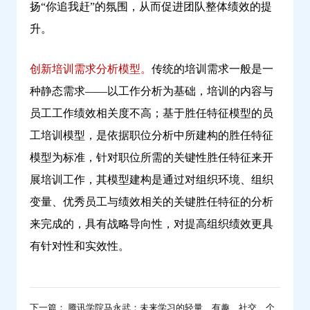
扬“你追我赶”的氛围，从而促进团队整体绩效的提
升。
创新培训需求分析模型。
传统的培训需求一般是一
种静态需求——以工作分析为基础，培训的内容与
员工工作绩效相关度不高；基于胜任特征模型的员
工培训模型，是依据职位分析中所建构的胜任特征
模型为标准，针对职位所需的关键性胜任特征来开
展培训工作，其模型建构是通过对组织环境、组织
变量、优秀员工与绩效相关的关键胜任特征的分析
来完成的，具有战略导向性，对提高组织绩效更具
有针对性和实效性。
下一篇： 腾讯学院马永武：未来学习的轻量、有趣、社交、个