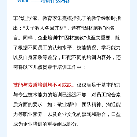
“ What”——培训什么内容
宋代理学家、教育家朱熹概括孔子的教学经验时指
出：“夫子教人各因其材”，遂有“因材施教”的名
言。同样，企业培训中“因材施教”也至关重要。除
了根据不同员工的认知水平、技能情况、学习能力
以及自身素质等差异，匹配不同的培训内容外，还
需将以下几点贯穿于培训工作中：
技能与素质培训均不可或缺。
仅仅满足于基本能力
与专业技术能力的培训已远远不够，对员工综合素
质方面的要求，如：敬业精神、团队精神、沟通能
力等职业素养，以及企业文化的熏陶和融合，日益
成为企业培训的重要组成部分。