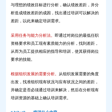
与理想的绩效目标进行分析，确认绩效差距，并分
析造成绩效差距的成因，找出通过培训可以解决的
差距，以此来确定培训需求。
采用任务与能力分析法。
即通过对岗位的最低任职
资格要求和员工现有素质能力的分析，找到差距，
从而为员工提供相应的指导和培训，使其获得岗位
要求的技能。
根据组织发展的需要分析。
从组织发展需要的角度
出发，找准组织现有状况与应有状况之间的差距，
并确定是否必须通过培训来解决，然后在分析现有
培训资源的基础上确认培训需求。