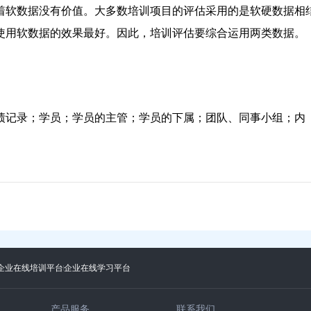
着软数据没有价值。大多数培训项目的评估采用的是软硬数据相
使用软数据的效果最好。因此，培训评估要综合运用两类数据。
绩记录；学员；学员的主管；学员的下属；团队、同事小组；内
企业在线培训平台
企业在线学习平台
产品服务
联系我们