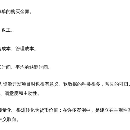
每单的购买金额。
、返工。
售成本、管理成本。
工时间、平均的缺勤时间。
人力资源开发项目时也很有意义。软数据的种类很多，常见的可归
展、满意度和主动性。
接量化；很难转化为货币价值；在许多案例中，是建立在主观性
主义取向。