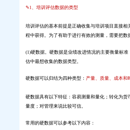
✎
1、培训评估数据的类型
培训评估的基本前提是正确收集与培训项目直接相
程中获得。为了有助于进行有效的测量，需要把数
(1)硬数据。硬数据是业绩改进情况的主要衡量标
估中最想收集的数据类型。
硬数据可以归结为四种类型：
产量、质量、成本和
硬数据具有以下特征：容易测量和量化；转化为货
量度；对管理来说比较可信。
常用的硬数据可以参考以下内容：