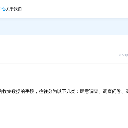
中心
关于我们
872
的收集数据的手段，往往分为以下几类：民意调查、调查问卷、