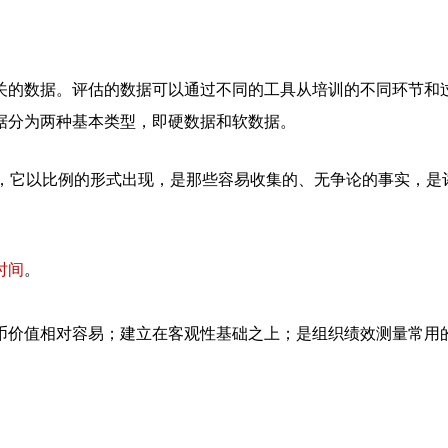
关的数据。评估的数据可以通过不同的工具从培训的不同环节和
据分为两种基本类型，即硬数据和软数据。
准，它以比例的形式出现，是那些容易收集的、无争论的事实，是
时间
。
币价值相对容易；建立在客观性基础之上；是组织绩效测量常用