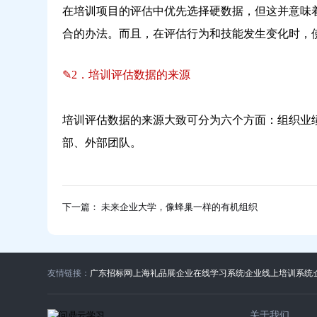
在培训项目的评估中优先选择硬数据，但这并意味
合的办法。而且，在评估行为和技能发生变化时，
✎
2．培训评估数据的来源
培训评估数据的来源大致可分为六个方面：组织业
部、外部团队。
下一篇： 未来企业大学，像蜂巢一样的有机组织
友情链接：
广东招标网
上海礼品展
企业在线学习系统
企业线上培训系统
关于我们