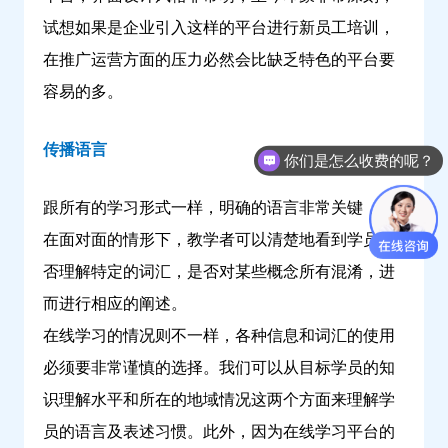
试想如果是企业引入这样的平台进行新员工培训，
在推广运营方面的压力必然会比缺乏特色的平台要
容易的多。
传播语言
你们是怎么收费的呢？
跟所有的学习形式一样，明确的语言非常关键，但
在面对面的情形下，教学者可以清楚地看到学员是
否理解特定的词汇，是否对某些概念所有混淆，进
而进行相应的阐述。
在线学习的情况则不一样，各种信息和词汇的使用
必须要非常谨慎的选择。我们可以从目标学员的知
识理解水平和所在的地域情况这两个方面来理解学
员的语言及表述习惯。此外，因为在线学习平台的