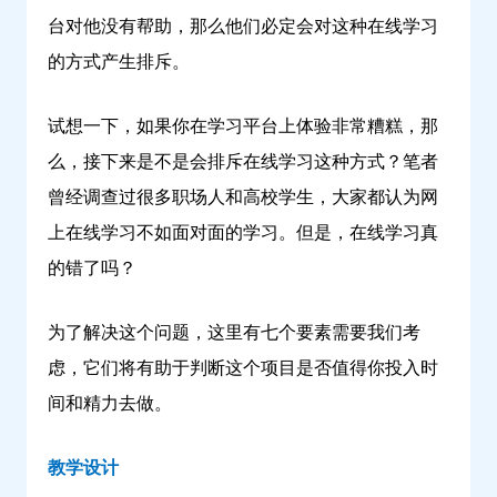
台对他没有帮助，那么他们必定会对这种在线学习
的方式产生排斥。
试想一下，如果你在学习平台上体验非常糟糕，那
么，接下来是不是会排斥在线学习这种方式？笔者
曾经调查过很多职场人和高校学生，大家都认为网
上在线学习不如面对面的学习。但是，在线学习真
的错了吗？
为了解决这个问题，这里有七个要素需要我们考
虑，它们将有助于判断这个项目是否值得你投入时
间和精力去做。
教学设计