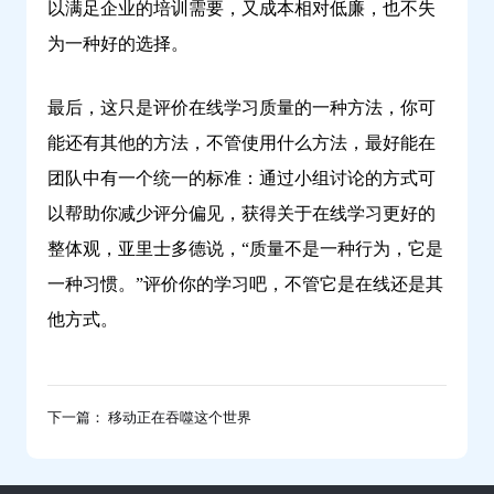
以满足企业的培训需要，又成本相对低廉，也不失
为一种好的选择。
最后，这只是评价在线学习质量的一种方法，你可
能还有其他的方法，不管使用什么方法，最好能在
团队中有一个统一的标准：通过小组讨论的方式可
以帮助你减少评分偏见，获得关于在线学习更好的
整体观，亚里士多德说，“质量不是一种行为，它是
一种习惯。”评价你的学习吧，不管它是在线还是其
他方式。
下一篇： 移动正在吞噬这个世界