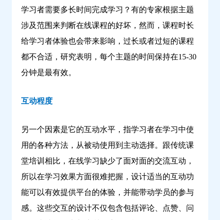
学习者需要多长时间完成学习？有的专家根据主题
涉及范围来判断在线课程的好坏，然而，课程时长
给学习者体验也会带来影响，过长或者过短的课程
都不合适，研究表明，每个主题的时间保持在15-30
分钟是最有效。
互动程度
另一个因素是它的互动水平，指学习者在学习中使
用的各种方法，从被动使用到主动选择。跟传统课
堂培训相比，在线学习缺少了面对面的交流互动，
所以在学习效果方面很难把握，设计适当的互动功
能可以有效提供平台的体验，并能带动学员的参与
感。这些交互的设计不仅包含包括评论、点赞、问