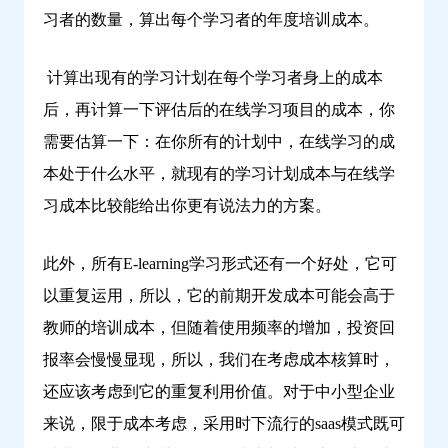
习者的数量，算出每个学习者的年度培训成本。
计算出现有的学习计划在每个学习者身上的成本
后，再计算一下评估后的在线学习项目的成本，你
需要估算一下：在你所有的计划中，在线学习的成
本处于什么水平，就现有的学习计划成本与在线学
习成本比较能给出你更有说法力的方案。
此外，所有E-learning学习形式还有一个好处，它可
以重复运用，所以，它的前期开发成本可能会高于
教师的培训成本，但随着使用频率的增加，投资回
报率会慢慢显现，所以，我们在考虑成本核算时，
还应该考虑到它的重复利用价值。对于中小型企业
来说，限于成本考虑，采用时下流行的saas模式既可