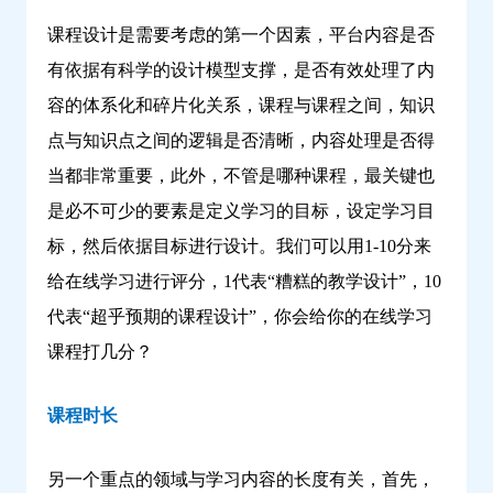
课程设计是需要考虑的第一个因素，平台内容是否
有依据有科学的设计模型支撑，是否有效处理了内
容的体系化和碎片化关系，课程与课程之间，知识
点与知识点之间的逻辑是否清晰，内容处理是否得
当都非常重要，此外，不管是哪种课程，最关键也
是必不可少的要素是定义学习的目标，设定学习目
标，然后依据目标进行设计。我们可以用1-10分来
给在线学习进行评分，1代表“糟糕的教学设计”，10
代表“超乎预期的课程设计”，你会给你的在线学习
课程打几分？
课程时长
另一个重点的领域与学习内容的长度有关，首先，