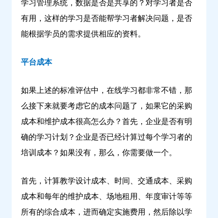
学习管理系统，数据是否是共享的？对学习者是否
有用，这样的学习是否能帮学习者解决问题，是否
能根据学员的需求提供相应的资料。
平台成本
如果上述的标准评估中，在线学习都非常不错，那
么接下来就要考虑它的成本问题了，如果它的采购
成本和维护成本很高怎么办？首先，企业是否有明
确的学习计划？企业是否已经计算过每个学习者的
培训成本？如果没有，那么，你需要做一个。
首先，计算教学设计成本、时间、交通成本、采购
成本和每年的维护成本、场地租用、年度审计等等
所有的综合成本，进而确定实施费用，然后除以学