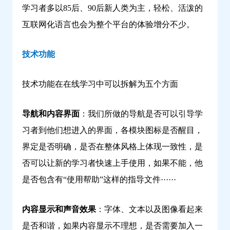
学习者多以85后、90后新人类为主，轻松、活泼的
互联网化语言也会为整个平台的体验增分不少。
技术功能
技术功能在在线学习中可以拆解为五个方面
导航和内容界面
：我们所做的导航是否可以引导学
习者到他们想进入的界面，各模块图标是否醒目，
界定是否明确，是否在整体风格上体现一致性，是
否可以让新的学习者快速上手使用，如果不能，他
是否包含有“使用帮助”这样的指导文件······
内容显示和声音效果
：字体、文本以及图像看起来
是否和谐，如果内容显示不理想，是否需要加入一