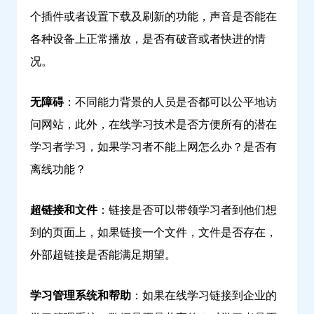
个插件或者设置下载及刷新的功能，声音是否能在
各种设备上正常播放，是否有破音或者快进的情
况。
无障碍
：不同能力背景的人员是否都可以公平地访
问网站，此外，在线学习技术是否方便所有的潜在
学习者学习，如果学习者不能上网怎么办？是否有
离线功能？
超链接和文件
：链接是否可以带领学习者到他们想
到的页面上，如果链接一个文件，文件是否存在，
外部超链接是否能满足期望。
学习管理系统和帮助
：如果在线学习链接到企业的