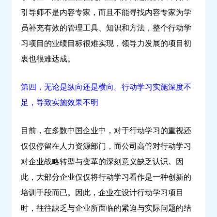
引导师不是内容专家，而且不能寻找内容专家为学
员补充有效的管理工具、知识和方法，整个行动学
习项目的业绩目标很难实现，领导力发展的项目初
衷也很难达成。
第四，无论是纵向还是横向。行动学习实施深度不
足，导致实施效果不明
目前，在多数中国企业中，对于行动学习的重视还
仅仅停留在人力资源部门，而公司高管对行动学习
对企业战略转型与变革的深刻意义缺乏认识。因
此，大部分企业仅仅将行动学习看作是一种创新的
培训手段而已。因此，企业在设计行动学习项目
时，往往缺乏与企业所面临的紧迫与实际问题的结