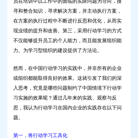
员在培训中以工作中的面临的实际问题为导向，搜
寻和整合知识，寻求解决方案，并主动执行方案，
在方案的执行过程中不断进行反思和优化，从而实
现业绩的提升和改善。第三，采用行动学习的方式
不仅能够提升员工的个人能力，而且能发展组织能
力。为学习型组织的建设提供了方法论。
然而，在中国行动学习的实践中，并非所有的企业
或组织都能取得良好的效果。这就引发了我们的深
入思考，究竟是哪些问题制约了中国情境下行动学
习实施的效果呢？通过几年来的实践、观察与反
思，我认为行动学习在国内企业的实践存在以下问
题。
第一，将行动学习工具化