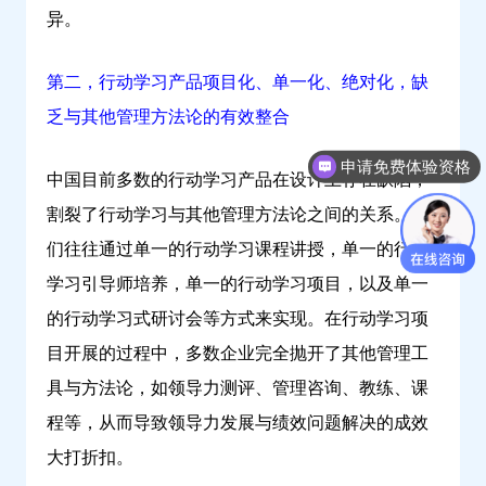
异。
第二，行动学习产品项目化、单一化、绝对化，缺
乏与其他管理方法论的有效整合
申请免费体验资格
中国目前多数的行动学习产品在设计上存在缺陷，
割裂了行动学习与其他管理方法论之间的关系。它
们往往通过单一的行动学习课程讲授，单一的行动
学习引导师培养，单一的行动学习项目，以及单一
的行动学习式研讨会等方式来实现。在行动学习项
目开展的过程中，多数企业完全抛开了其他管理工
具与方法论，如领导力测评、管理咨询、教练、课
程等，从而导致领导力发展与绩效问题解决的成效
大打折扣。