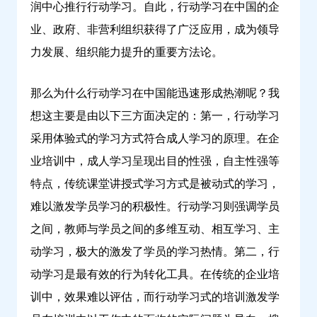
润中心推行行动学习。自此，行动学习在中国的企
鼎
业、政府、非营利组织获得了广泛应用，成为领导
云
力发展、组织能力提升的重要方法论。
学
习
那么为什么行动学习在中国能迅速形成热潮呢？我
想这主要是由以下三方面决定的：第一，行动学习
采用体验式的学习方式符合成人学习的原理。在企
业培训中，成人学习呈现出目的性强，自主性强等
特点，传统课堂讲授式学习方式是被动式的学习，
难以激发学员学习的积极性。行动学习则强调学员
之间，教师与学员之间的多维互动、相互学习、主
动学习，极大的激发了学员的学习热情。第二，行
动学习是最有效的行为转化工具。在传统的企业培
训中，效果难以评估，而行动学习式的培训激发学