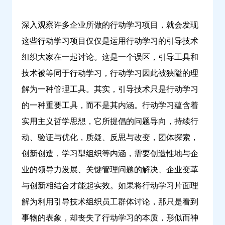
深入观察许多企业所做的行动学习项目，就会发现
这些行动学习项目仅仅是运用行动学习的引导技术
组织大家在一起讨论。这是一个误区，引导工具和
技术被等同于行动学习，行动学习因此被狭隘的理
解为一种管理工具。其实，引导技术只是行动学习
的一种重要工具，而不是其内涵。行动学习蕴含着
实用主义哲学思想，它所提倡的问题导向，持续行
动、验证与优化，质疑、反思与改变，团体探索，
创新创造，学习型组织等内涵，需要创造性地与企
业的领导力发展、关键管理问题的解决、企业变革
与创新相结合才能起实效。如果将行动学习片面理
解为利用引导技术组织员工群体讨论，那只是看到
事物的表象，却丧失了行动学习的本质，形似而神