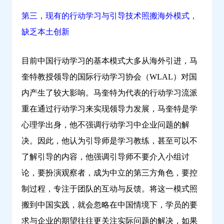
第三，现有的行动学习与引导技术照搬海外模式，
缺乏本土创新
目前中国行动学习的基本模式大多从海外引进，马
奎特教授领导的国际行动学习协会（WLAL）对国
内产生了较大影响。马奎特为代表的行动学习流派
重在通过行动学习来实现领导力发展，马奎特是学
心理学出身，他不强调行动学习中企业问题的解
决。因此，他认为引导师是学习教练，甚至可以不
了解引导的内容，他强调引导师不要介入小组讨
论，要扮演观察者，成为中立的第三方角色，要控
制过程，专注于团队的互动与反馈。将这一模式照
搬到中国实践，就会忽略在中国情境下，学员的要
求与企业的期望往往更关注实际问题的解决，如果