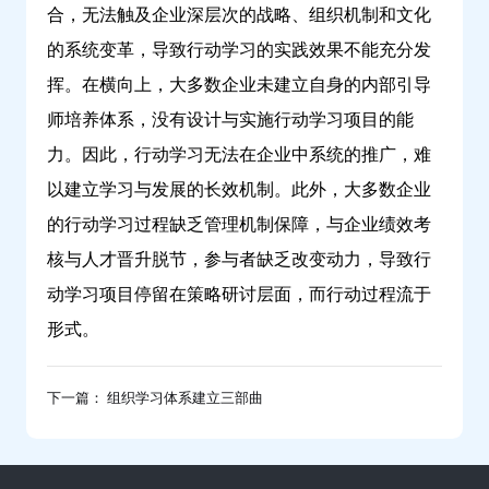
合，无法触及企业深层次的战略、组织机制和文化
的系统变革，导致行动学习的实践效果不能充分发
挥。在横向上，大多数企业未建立自身的内部引导
师培养体系，没有设计与实施行动学习项目的能
力。因此，行动学习无法在企业中系统的推广，难
以建立学习与发展的长效机制。此外，大多数企业
的行动学习过程缺乏管理机制保障，与企业绩效考
核与人才晋升脱节，参与者缺乏改变动力，导致行
动学习项目停留在策略研讨层面，而行动过程流于
形式。
下一篇： 组织学习体系建立三部曲